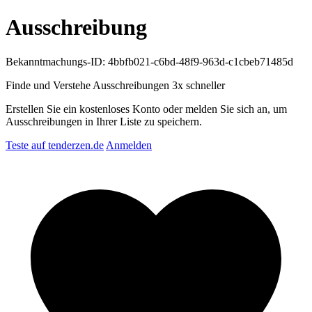
Ausschreibung
Bekanntmachungs-ID: 4bbfb021-c6bd-48f9-963d-c1cbeb71485d
Finde und Verstehe Ausschreibungen
3x schneller
Erstellen Sie ein kostenloses Konto oder melden Sie sich an, um
Ausschreibungen in Ihrer Liste zu speichern.
Teste auf tenderzen.de
Anmelden