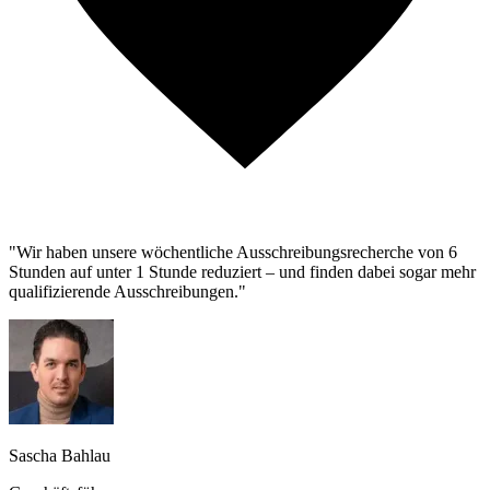
"Wir haben unsere wöchentliche Ausschreibungsrecherche von 6
Stunden auf unter 1 Stunde reduziert – und finden dabei sogar mehr
qualifizierende Ausschreibungen."
Sascha Bahlau