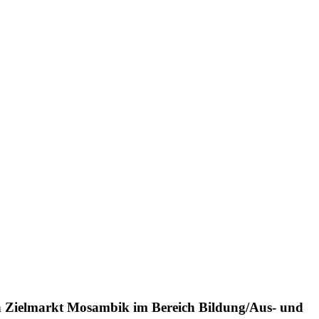
 Zielmarkt Mosambik im Bereich Bildung/Aus- und