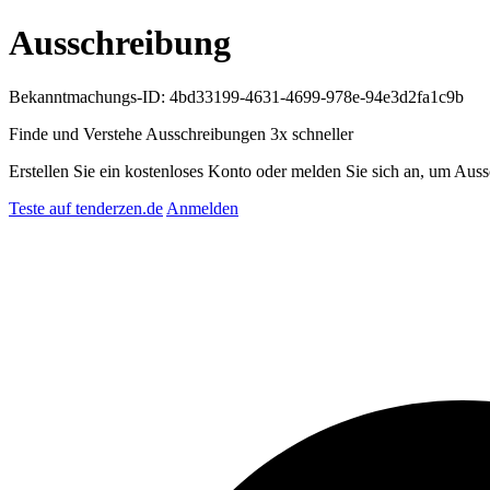
Ausschreibung
Bekanntmachungs-ID: 4bd33199-4631-4699-978e-94e3d2fa1c9b
Finde und Verstehe Ausschreibungen
3x schneller
Erstellen Sie ein kostenloses Konto oder melden Sie sich an, um Auss
Teste auf tenderzen.de
Anmelden