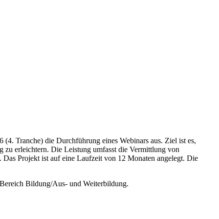
 Tranche) die Durchführung eines Webinars aus. Ziel ist es,
zu erleichtern. Die Leistung umfasst die Vermittlung von
as Projekt ist auf eine Laufzeit von 12 Monaten angelegt. Die
ereich Bildung/Aus- und Weiterbildung.