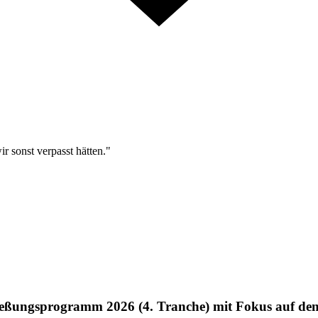
r sonst verpasst hätten."
ßungsprogramm 2026 (4. Tranche) mit Fokus auf den