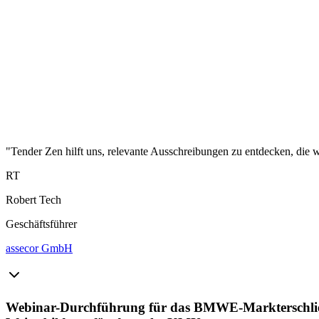
"Tender Zen hilft uns, relevante Ausschreibungen zu entdecken, die wi
RT
Robert Tech
Geschäftsführer
assecor GmbH
Webinar-Durchführung für das BMWE-Markterschlie