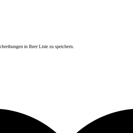
chreibungen in Ihrer Liste zu speichern.