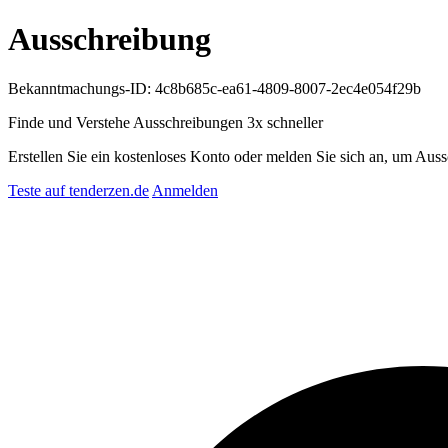
Ausschreibung
Bekanntmachungs-ID: 4c8b685c-ea61-4809-8007-2ec4e054f29b
Finde und Verstehe Ausschreibungen
3x schneller
Erstellen Sie ein kostenloses Konto oder melden Sie sich an, um Auss
Teste auf tenderzen.de
Anmelden