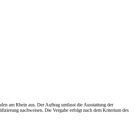
en am Rhein aus. Der Auftrag umfasst die Ausstattung der
fizierung nachweisen. Die Vergabe erfolgt nach dem Kriterium des