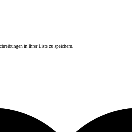
chreibungen in Ihrer Liste zu speichern.