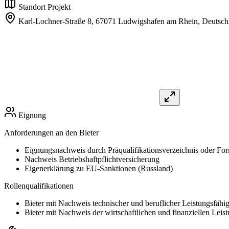
Standort Projekt
Karl-Lochner-Straße 8,
67071 Ludwigshafen am Rhein,
Deutsch
Eignung
Anforderungen an den Bieter
Eignungsnachweis durch Präqualifikationsverzeichnis oder For
Nachweis Betriebshaftpflichtversicherung
Eigenerklärung zu EU-Sanktionen (Russland)
Rollenqualifikationen
Bieter mit Nachweis technischer und beruflicher Leistungsfähig
Bieter mit Nachweis der wirtschaftlichen und finanziellen Leist