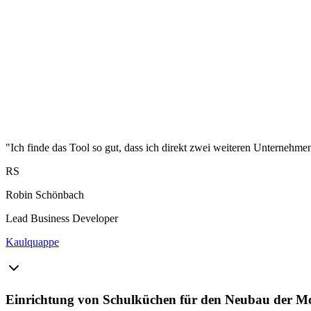
"Ich finde das Tool so gut, dass ich direkt zwei weiteren Unternehme
RS
Robin Schönbach
Lead Business Developer
Kaulquappe
Einrichtung von Schulküchen für den Neubau der Mo