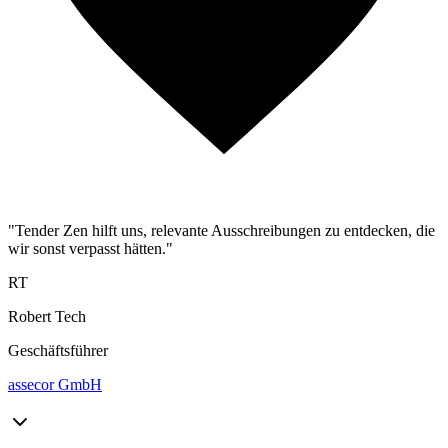
"Tender Zen hilft uns, relevante Ausschreibungen zu entdecken, die
wir sonst verpasst hätten."
RT
Robert Tech
Geschäftsführer
assecor GmbH