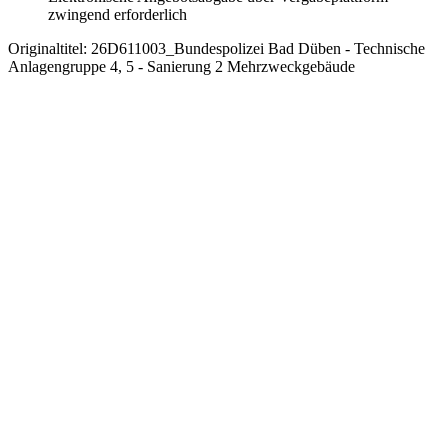
zwingend erforderlich
Originaltitel:
26D611003_Bundespolizei Bad Düben - Technische
Anlagengruppe 4, 5 - Sanierung 2 Mehrzweckgebäude