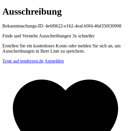
Ausschreibung
Bekanntmachungs-ID: 4e6f0622-e1b2-4eaf-b9f4-46d350f30908
Finde und Verstehe Ausschreibungen
3x schneller
Erstellen Sie ein kostenloses Konto oder melden Sie sich an, um
Ausschreibungen in Ihrer Liste zu speichern.
Teste auf tenderzen.de
Anmelden