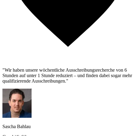
"Wir haben unsere wöchentliche Ausschreibungsrecherche von 6
Stunden auf unter 1 Stunde reduziert – und finden dabei sogar mehr
qualifizierende Ausschreibungen."
Sascha Bahlau