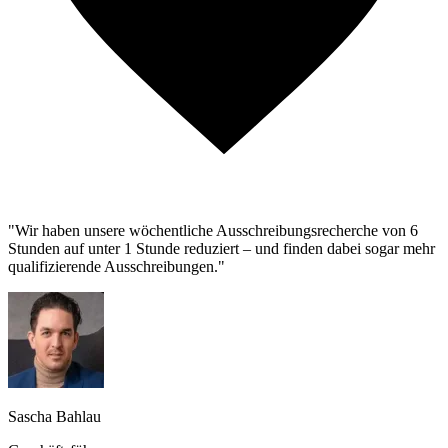
"Wir haben unsere wöchentliche Ausschreibungsrecherche von 6
Stunden auf unter 1 Stunde reduziert – und finden dabei sogar mehr
qualifizierende Ausschreibungen."
Sascha Bahlau