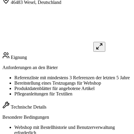
46483 Wesel,
Deutschland
Eignung
Anforderungen an den Bieter
Referenzliste mit mindestens 3 Referenzen der letzten 5 Jahre
Bereitstellung eines Testzugangs für Webshop
Produktdatenblätter für angebotene Artikel
Pflegeanleitungen für Textilien
Technische Details
Besondere Bedingungen
Webshop mit Bestellhistorie und Benutzerverwaltung
erforderlich