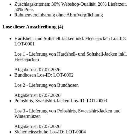
Zuschlagskriterien: 30% Webshop-Qualität, 20% Lieferzeit,
50% Preis
Rahmenvereinbarung ohne Abrufverpflichtung
Lose dieser Ausschreibung (4)
Hardshell- und Softshell-Jacken inkl. Fleecejacken
Los-ID:
LOT-0001
Los 1 - Lieferung von Hardshell- und Softshell-Jacken inkl.
Fleecejacken
Abgabefrist: 07.07.2026
Bundhosen
Los-ID: LOT-0002
Los 2 - Lieferung von Bundhosen
Abgabefrist: 07.07.2026
Poloshirts, Sweatshirt-Jacken
Los-ID: LOT-0003
Los 3 - Lieferung von Poloshirts, Sweatshirt-Jacken und
Wintermützen
Abgabefrist: 07.07.2026
Sicherheitsschuhe
Los-ID: LOT-0004