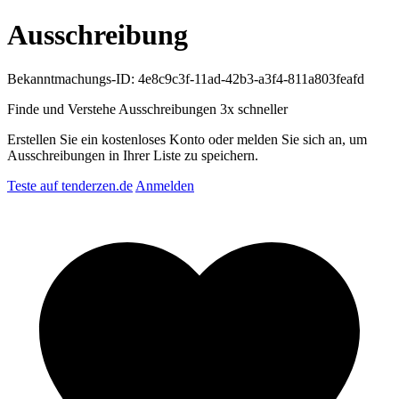
Ausschreibung
Bekanntmachungs-ID: 4e8c9c3f-11ad-42b3-a3f4-811a803feafd
Finde und Verstehe Ausschreibungen
3x schneller
Erstellen Sie ein kostenloses Konto oder melden Sie sich an, um
Ausschreibungen in Ihrer Liste zu speichern.
Teste auf tenderzen.de
Anmelden