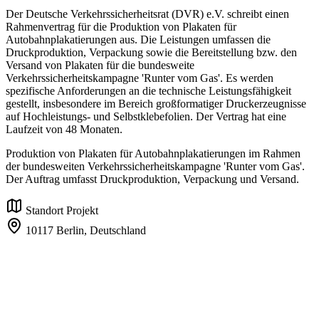
Der Deutsche Verkehrssicherheitsrat (DVR) e.V. schreibt einen
Rahmenvertrag für die Produktion von Plakaten für
Autobahnplakatierungen aus. Die Leistungen umfassen die
Druckproduktion, Verpackung sowie die Bereitstellung bzw. den
Versand von Plakaten für die bundesweite
Verkehrssicherheitskampagne 'Runter vom Gas'. Es werden
spezifische Anforderungen an die technische Leistungsfähigkeit
gestellt, insbesondere im Bereich großformatiger Druckerzeugnisse
auf Hochleistungs- und Selbstklebefolien. Der Vertrag hat eine
Laufzeit von 48 Monaten.
Produktion von Plakaten für Autobahnplakatierungen im Rahmen
der bundesweiten Verkehrssicherheitskampagne 'Runter vom Gas'.
Der Auftrag umfasst Druckproduktion, Verpackung und Versand.
Standort Projekt
10117 Berlin,
Deutschland