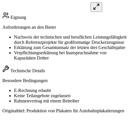
Eignung
Anforderungen an den Bieter
Nachweis der technischen und beruflichen Leistungsfähigkeit
durch Referenzprojekte für großformatige Druckerzeugnisse
Erklärung zum Gesamtumsatz der letzten drei Geschäftsjahre
Verpflichtungserklärung bei Inanspruchnahme von
Kapazitäten Dritter
Technische Details
Besondere Bedingungen
E-Rechnung erlaubt
Keine Teilangebote zugelassen
Rahmenvertrag mit einem Betreiber
Originaltitel:
Produktion von Plakaten für Autobahnplakatierungen