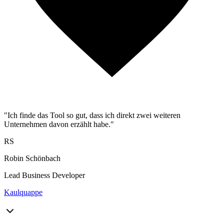
"Ich finde das Tool so gut, dass ich direkt zwei weiteren
Unternehmen davon erzählt habe."
RS
Robin Schönbach
Lead Business Developer
Kaulquappe