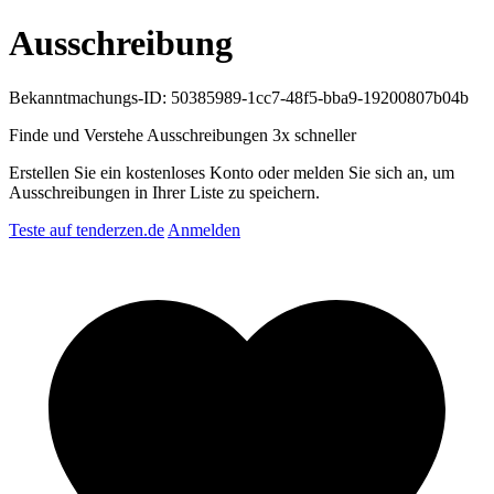
Ausschreibung
Bekanntmachungs-ID: 50385989-1cc7-48f5-bba9-19200807b04b
Finde und Verstehe Ausschreibungen
3x schneller
Erstellen Sie ein kostenloses Konto oder melden Sie sich an, um
Ausschreibungen in Ihrer Liste zu speichern.
Teste auf tenderzen.de
Anmelden