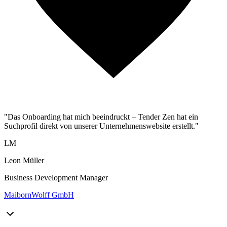
"Das Onboarding hat mich beeindruckt – Tender Zen hat ein
Suchprofil direkt von unserer Unternehmenswebsite erstellt."
LM
Leon Müller
Business Development Manager
MaibornWolff GmbH