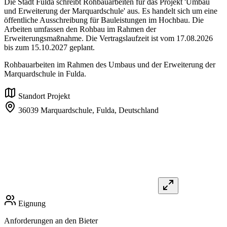
Die Stadt Fulda schreibt Rohbauarbeiten für das Projekt 'Umbau
und Erweiterung der Marquardschule' aus. Es handelt sich um eine
öffentliche Ausschreibung für Bauleistungen im Hochbau. Die
Arbeiten umfassen den Rohbau im Rahmen der
Erweiterungsmaßnahme. Die Vertragslaufzeit ist vom 17.08.2026
bis zum 15.10.2027 geplant.
Rohbauarbeiten im Rahmen des Umbaus und der Erweiterung der
Marquardschule in Fulda.
Standort Projekt
36039 Marquardschule, Fulda,
Deutschland
Eignung
Anforderungen an den Bieter