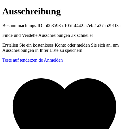
Ausschreibung
Bekanntmachungs-ID: 5063598a-105f-4442-a7eb-1a37a5291f3a
Finde und Verstehe Ausschreibungen
3x schneller
Erstellen Sie ein kostenloses Konto oder melden Sie sich an, um
Ausschreibungen in Ihrer Liste zu speichern.
Teste auf tenderzen.de
Anmelden