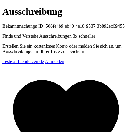
Ausschreibung
Bekanntmachungs-ID: 506fe4b9-eb40-4e18-9537-3b892ec69455
Finde und Verstehe Ausschreibungen
3x schneller
Erstellen Sie ein kostenloses Konto oder melden Sie sich an, um
Ausschreibungen in Ihrer Liste zu speichern.
Teste auf tenderzen.de
Anmelden