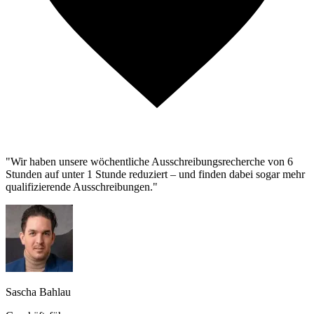
"Wir haben unsere wöchentliche Ausschreibungsrecherche von 6
Stunden auf unter 1 Stunde reduziert – und finden dabei sogar mehr
qualifizierende Ausschreibungen."
Sascha Bahlau