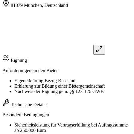
81379 München,
Deutschland
Eignung
Anforderungen an den Bieter
Eigenerklärung Bezug Russland
Erklärung zur Bildung einer Bietergemeinschaft
Nachweis der Eignung gem. §§ 123-126 GWB
Technische Details
Besondere Bedingungen
Sicherheitsleistung für Vertragserfüllung bei Auftragssumme
ab 250.000 Euro