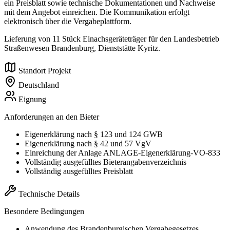
ein Preisblatt sowie technische Dokumentationen und Nachweise
mit dem Angebot einreichen. Die Kommunikation erfolgt
elektronisch über die Vergabeplattform.
Lieferung von 11 Stück Einachsgeräteträger für den Landesbetrieb
Straßenwesen Brandenburg, Dienststätte Kyritz.
Standort Projekt
Deutschland
Eignung
Anforderungen an den Bieter
Eigenerklärung nach § 123 und 124 GWB
Eigenerklärung nach § 42 und 57 VgV
Einreichung der Anlage ANLAGE-Eigenerklärung-VO-833
Vollständig ausgefülltes Bieterangabenverzeichnis
Vollständig ausgefülltes Preisblatt
Technische Details
Besondere Bedingungen
Anwendung des Brandenburgischen Vergabegesetzes