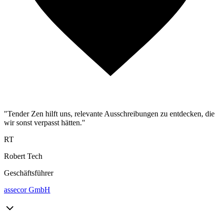
"Tender Zen hilft uns, relevante Ausschreibungen zu entdecken, die
wir sonst verpasst hätten."
RT
Robert Tech
Geschäftsführer
assecor GmbH