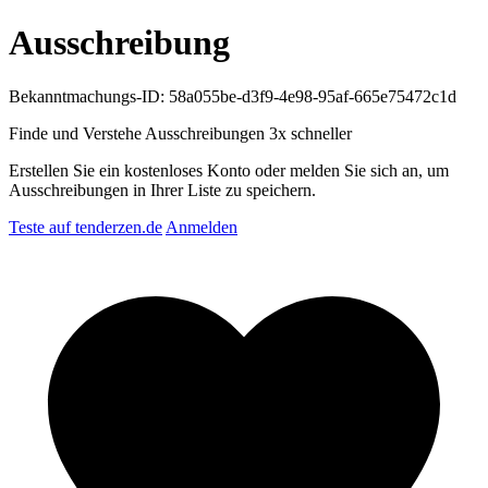
Ausschreibung
Bekanntmachungs-ID: 58a055be-d3f9-4e98-95af-665e75472c1d
Finde und Verstehe Ausschreibungen
3x schneller
Erstellen Sie ein kostenloses Konto oder melden Sie sich an, um
Ausschreibungen in Ihrer Liste zu speichern.
Teste auf tenderzen.de
Anmelden