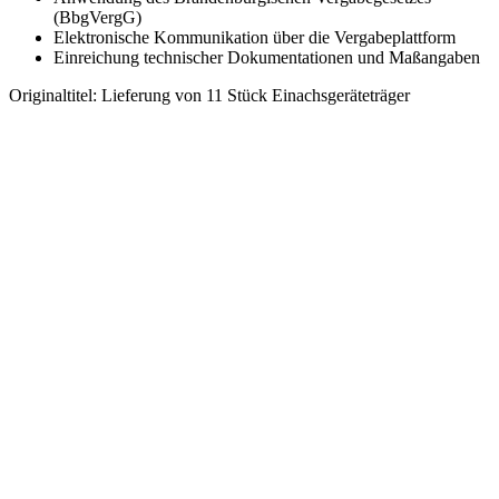
(BbgVergG)
Elektronische Kommunikation über die Vergabeplattform
Einreichung technischer Dokumentationen und Maßangaben
Originaltitel:
Lieferung von 11 Stück Einachsgeräteträger