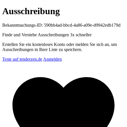
Ausschreibung
Bekanntmachungs-ID: 590bb4ad-bbcd-4a86-a09e-d9942edb179d
Finde und Verstehe Ausschreibungen
3x schneller
Erstellen Sie ein kostenloses Konto oder melden Sie sich an, um
Ausschreibungen in Ihrer Liste zu speichern.
Teste auf tenderzen.de
Anmelden