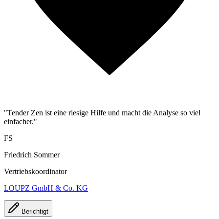
"Tender Zen ist eine riesige Hilfe und macht die Analyse so viel
einfacher."
FS
Friedrich Sommer
Vertriebskoordinator
LOUPZ GmbH & Co. KG
Berichtigt