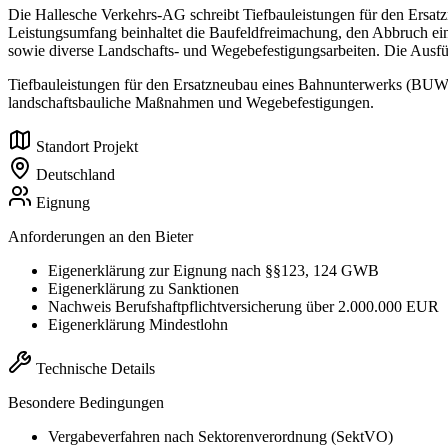
Die Hallesche Verkehrs-AG schreibt Tiefbauleistungen für den Ers
Leistungsumfang beinhaltet die Baufeldfreimachung, den Abbruch ei
sowie diverse Landschafts- und Wegebefestigungsarbeiten. Die Ausfü
Tiefbauleistungen für den Ersatzneubau eines Bahnunterwerks (BUW
landschaftsbauliche Maßnahmen und Wegebefestigungen.
Standort Projekt
Deutschland
Eignung
Anforderungen an den Bieter
Eigenerklärung zur Eignung nach §§123, 124 GWB
Eigenerklärung zu Sanktionen
Nachweis Berufshaftpflichtversicherung über 2.000.000 EUR
Eigenerklärung Mindestlohn
Technische Details
Besondere Bedingungen
Vergabeverfahren nach Sektorenverordnung (SektVO)