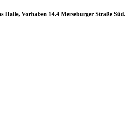
 Halle, Vorhaben 14.4 Merseburger Straße Süd.