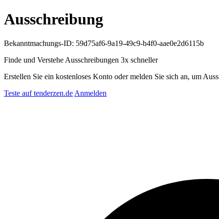
Ausschreibung
Bekanntmachungs-ID: 59d75af6-9a19-49c9-b4f0-aae0e2d6115b
Finde und Verstehe Ausschreibungen
3x schneller
Erstellen Sie ein kostenloses Konto oder melden Sie sich an, um Auss
Teste auf tenderzen.de
Anmelden