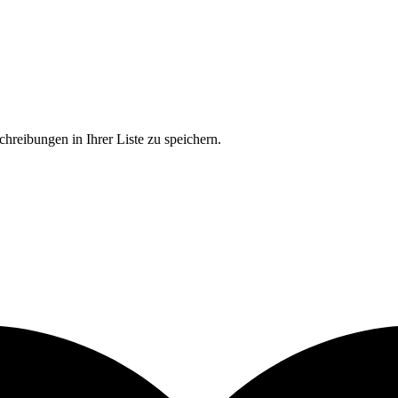
chreibungen in Ihrer Liste zu speichern.