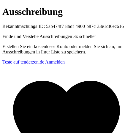
Ausschreibung
Bekanntmachungs-ID: 5ab474f7-8bdf-4900-b87c-33e1df6ec616
Finde und Verstehe Ausschreibungen
3x schneller
Erstellen Sie ein kostenloses Konto oder melden Sie sich an, um
Ausschreibungen in Ihrer Liste zu speichern.
Teste auf tenderzen.de
Anmelden