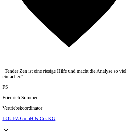
"Tender Zen ist eine riesige Hilfe und macht die Analyse so viel
einfacher."
FS
Friedrich Sommer
Vertriebskoordinator
LOUPZ GmbH & Co. KG