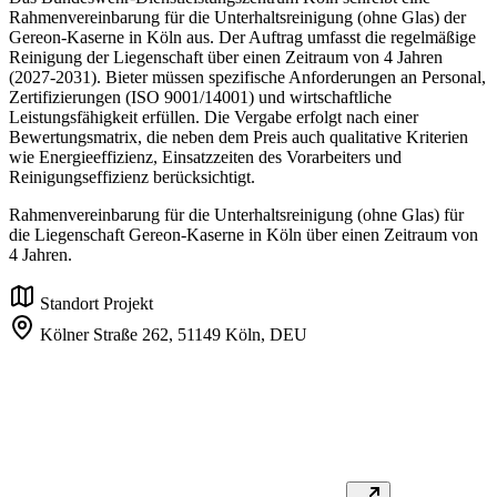
Rahmenvereinbarung für die Unterhaltsreinigung (ohne Glas) der
Gereon-Kaserne in Köln aus. Der Auftrag umfasst die regelmäßige
Reinigung der Liegenschaft über einen Zeitraum von 4 Jahren
(2027-2031). Bieter müssen spezifische Anforderungen an Personal,
Zertifizierungen (ISO 9001/14001) und wirtschaftliche
Leistungsfähigkeit erfüllen. Die Vergabe erfolgt nach einer
Bewertungsmatrix, die neben dem Preis auch qualitative Kriterien
wie Energieeffizienz, Einsatzzeiten des Vorarbeiters und
Reinigungseffizienz berücksichtigt.
Rahmenvereinbarung für die Unterhaltsreinigung (ohne Glas) für
die Liegenschaft Gereon-Kaserne in Köln über einen Zeitraum von
4 Jahren.
Standort Projekt
Kölner Straße 262,
51149 Köln,
DEU