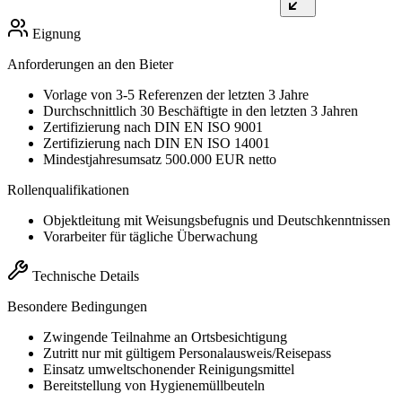
Eignung
Anforderungen an den Bieter
Vorlage von 3-5 Referenzen der letzten 3 Jahre
Durchschnittlich 30 Beschäftigte in den letzten 3 Jahren
Zertifizierung nach DIN EN ISO 9001
Zertifizierung nach DIN EN ISO 14001
Mindestjahresumsatz 500.000 EUR netto
Rollenqualifikationen
Objektleitung mit Weisungsbefugnis und Deutschkenntnissen
Vorarbeiter für tägliche Überwachung
Technische Details
Besondere Bedingungen
Zwingende Teilnahme an Ortsbesichtigung
Zutritt nur mit gültigem Personalausweis/Reisepass
Einsatz umweltschonender Reinigungsmittel
Bereitstellung von Hygienemüllbeuteln