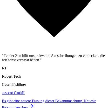
"Tender Zen hilft uns, relevante Ausschreibungen zu entdecken, die
wir sonst verpasst hätten."
RT
Robert Tech
Geschäftsführer
assecor GmbH
Es gibt eine neuere Fassung dieser Bekanntmachung.
Neueste
Fassung ansehen