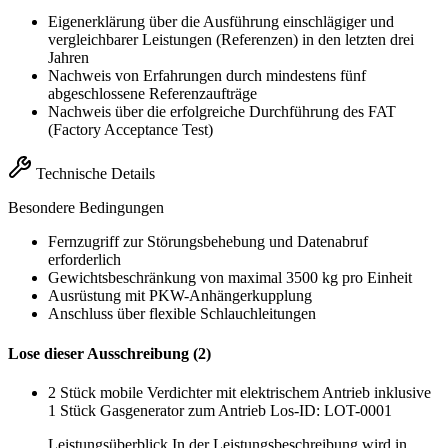
Eigenerklärung über die Ausführung einschlägiger und
vergleichbarer Leistungen (Referenzen) in den letzten drei
Jahren
Nachweis von Erfahrungen durch mindestens fünf
abgeschlossene Referenzaufträge
Nachweis über die erfolgreiche Durchführung des FAT
(Factory Acceptance Test)
Technische Details
Besondere Bedingungen
Fernzugriff zur Störungsbehebung und Datenabruf
erforderlich
Gewichtsbeschränkung von maximal 3500 kg pro Einheit
Ausrüstung mit PKW-Anhängerkupplung
Anschluss über flexible Schlauchleitungen
Lose dieser Ausschreibung (2)
2 Stück mobile Verdichter mit elektrischem Antrieb inklusive
1 Stück Gasgenerator zum Antrieb
Los-ID: LOT-0001
Leistungsüberblick In der Leistungsbeschreibung wird in