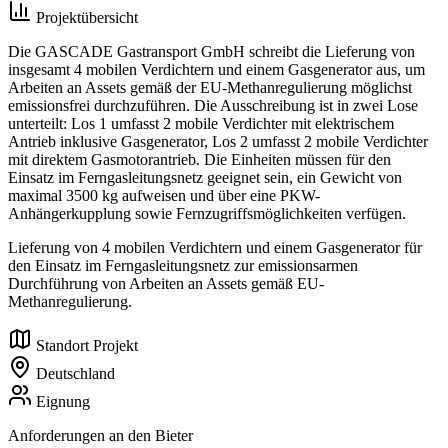
Projektübersicht
Die GASCADE Gastransport GmbH schreibt die Lieferung von
insgesamt 4 mobilen Verdichtern und einem Gasgenerator aus, um
Arbeiten an Assets gemäß der EU-Methanregulierung möglichst
emissionsfrei durchzuführen. Die Ausschreibung ist in zwei Lose
unterteilt: Los 1 umfasst 2 mobile Verdichter mit elektrischem
Antrieb inklusive Gasgenerator, Los 2 umfasst 2 mobile Verdichter
mit direktem Gasmotorantrieb. Die Einheiten müssen für den
Einsatz im Ferngasleitungsnetz geeignet sein, ein Gewicht von
maximal 3500 kg aufweisen und über eine PKW-
Anhängerkupplung sowie Fernzugriffsmöglichkeiten verfügen.
Lieferung von 4 mobilen Verdichtern und einem Gasgenerator für
den Einsatz im Ferngasleitungsnetz zur emissionsarmen
Durchführung von Arbeiten an Assets gemäß EU-
Methanregulierung.
Standort Projekt
Deutschland
Eignung
Anforderungen an den Bieter