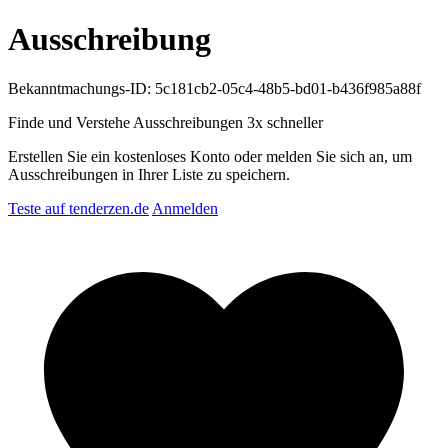
Ausschreibung
Bekanntmachungs-ID: 5c181cb2-05c4-48b5-bd01-b436f985a88f
Finde und Verstehe Ausschreibungen
3x schneller
Erstellen Sie ein kostenloses Konto oder melden Sie sich an, um
Ausschreibungen in Ihrer Liste zu speichern.
Teste auf tenderzen.de
Anmelden