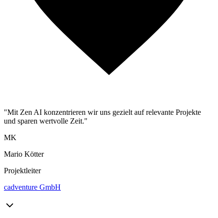
"Mit Zen AI konzentrieren wir uns gezielt auf relevante Projekte
und sparen wertvolle Zeit."
MK
Mario Kötter
Projektleiter
cadventure GmbH