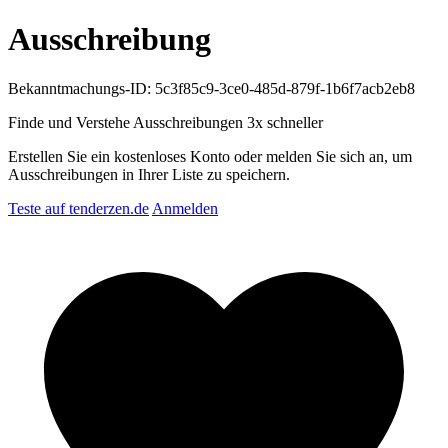
Ausschreibung
Bekanntmachungs-ID: 5c3f85c9-3ce0-485d-879f-1b6f7acb2eb8
Finde und Verstehe Ausschreibungen
3x schneller
Erstellen Sie ein kostenloses Konto oder melden Sie sich an, um
Ausschreibungen in Ihrer Liste zu speichern.
Teste auf tenderzen.de
Anmelden