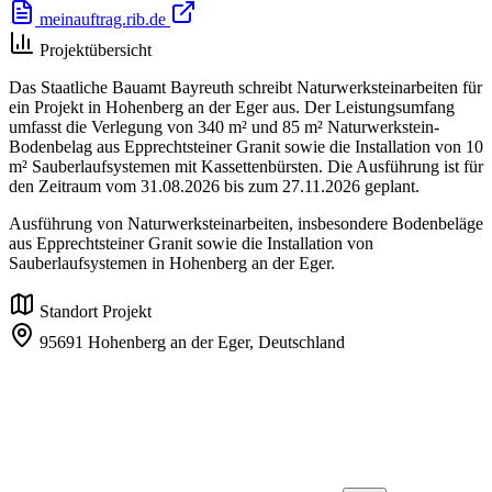
meinauftrag.rib.de
Projektübersicht
Das Staatliche Bauamt Bayreuth schreibt Naturwerksteinarbeiten für
ein Projekt in Hohenberg an der Eger aus. Der Leistungsumfang
umfasst die Verlegung von 340 m² und 85 m² Naturwerkstein-
Bodenbelag aus Epprechtsteiner Granit sowie die Installation von 10
m² Sauberlaufsystemen mit Kassettenbürsten. Die Ausführung ist für
den Zeitraum vom 31.08.2026 bis zum 27.11.2026 geplant.
Ausführung von Naturwerksteinarbeiten, insbesondere Bodenbeläge
aus Epprechtsteiner Granit sowie die Installation von
Sauberlaufsystemen in Hohenberg an der Eger.
Standort Projekt
95691 Hohenberg an der Eger,
Deutschland