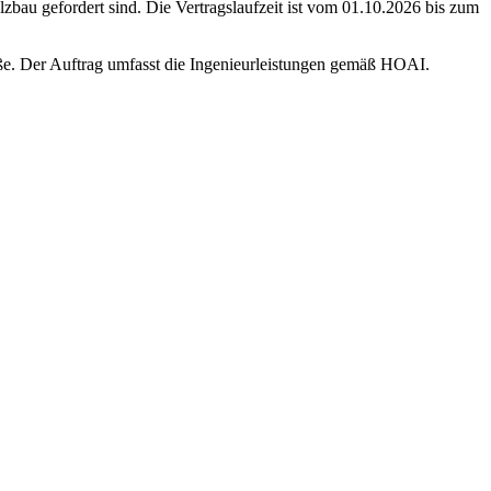
zbau gefordert sind. Die Vertragslaufzeit ist vom 01.10.2026 bis zum
e. Der Auftrag umfasst die Ingenieurleistungen gemäß HOAI.