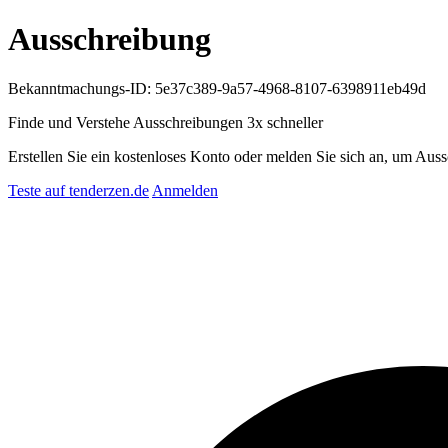
Ausschreibung
Bekanntmachungs-ID: 5e37c389-9a57-4968-8107-6398911eb49d
Finde und Verstehe Ausschreibungen
3x schneller
Erstellen Sie ein kostenloses Konto oder melden Sie sich an, um Auss
Teste auf tenderzen.de
Anmelden