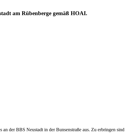
eustadt am Rübenberge gemäß HOAI.
 an der BBS Neustadt in der Bunsenstraße aus. Zu erbringen sind