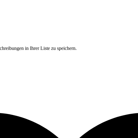
chreibungen in Ihrer Liste zu speichern.