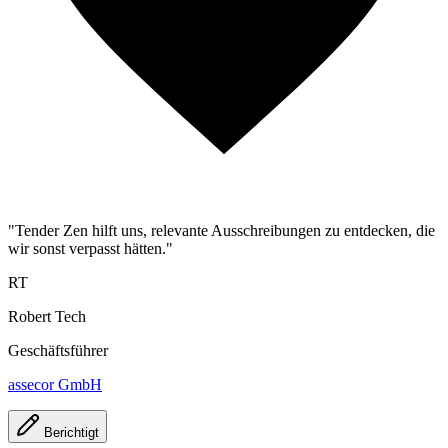
"Tender Zen hilft uns, relevante Ausschreibungen zu entdecken, die
wir sonst verpasst hätten."
RT
Robert Tech
Geschäftsführer
assecor GmbH
Berichtigt