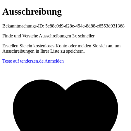
Ausschreibung
Bekanntmachungs-ID: 5e88c0d9-d28e-454c-8d88-e6553d931368
Finde und Verstehe Ausschreibungen
3x schneller
Erstellen Sie ein kostenloses Konto oder melden Sie sich an, um
Ausschreibungen in Ihrer Liste zu speichern.
Teste auf tenderzen.de
Anmelden