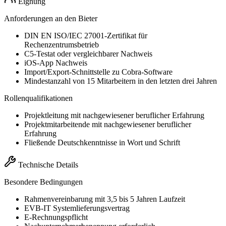
Eignung
Anforderungen an den Bieter
DIN EN ISO/IEC 27001-Zertifikat für
Rechenzentrumsbetrieb
C5-Testat oder vergleichbarer Nachweis
iOS-App Nachweis
Import/Export-Schnittstelle zu Cobra-Software
Mindestanzahl von 15 Mitarbeitern in den letzten drei Jahren
Rollenqualifikationen
Projektleitung mit nachgewiesener beruflicher Erfahrung
Projektmitarbeitende mit nachgewiesener beruflicher
Erfahrung
Fließende Deutschkenntnisse in Wort und Schrift
Technische Details
Besondere Bedingungen
Rahmenvereinbarung mit 3,5 bis 5 Jahren Laufzeit
EVB-IT Systemlieferungsvertrag
E-Rechnungspflicht