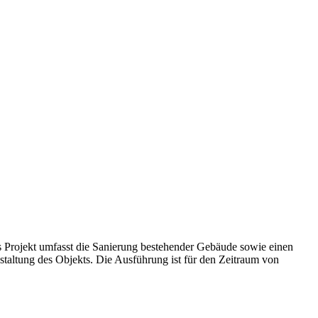
 Projekt umfasst die Sanierung bestehender Gebäude sowie einen
ltung des Objekts. Die Ausführung ist für den Zeitraum von