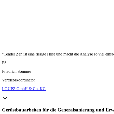
"Tender Zen ist eine riesige Hilfe und macht die Analyse so viel einfa
FS
Friedrich Sommer
Vertriebskoordinator
LOUPZ GmbH & Co. KG
Gerüstbauarbeiten für die Generalsanierung und E