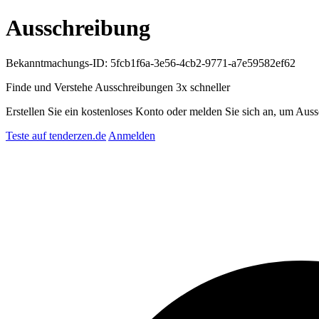
Ausschreibung
Bekanntmachungs-ID: 5fcb1f6a-3e56-4cb2-9771-a7e59582ef62
Finde und Verstehe Ausschreibungen
3x schneller
Erstellen Sie ein kostenloses Konto oder melden Sie sich an, um Auss
Teste auf tenderzen.de
Anmelden