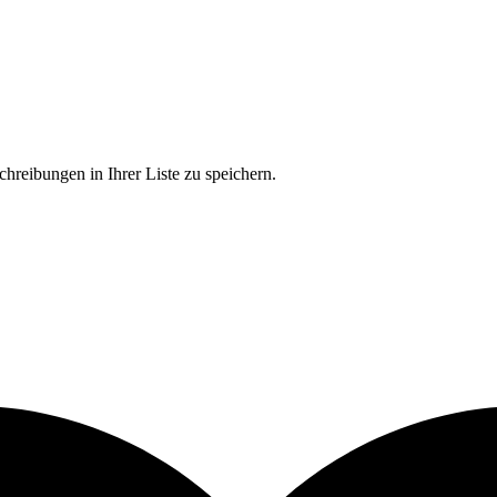
chreibungen in Ihrer Liste zu speichern.