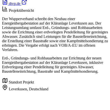
dtvp.de
Projektübersicht
Der Wupperverband schreibt den Neubau einer
Energieübergabestation auf der Kläranlage Leverkusen aus. Der
Leistungsumfang umfasst Erd-, Gründungs- und Rohbauarbeiten
sowie die Errichtung einer erdverlegten Pendelleitung für gereinigtes
Abwasser. Zusätzlich sind Leistungen für die Baustelleneinrichtung,
die Erstellung einer Baustraße sowie eine Kampfmittelsondierung zu
erbringen. Die Vergabe erfolgt nach VOB/A-EU im offenen
Verfahren.
Erd-, Gründungs- und Rohbauarbeiten zur Errichtung der neuen
Energieübergabestation auf der Kläranlage Leverkusen, inklusive
Erdverlegung einer Pendelleitung für gereinigtes Abwasser,
Baustelleneinrichtung, Baustraße und Kampfmittelsondierung.
Standort Projekt
Leverkusen,
Deutschland