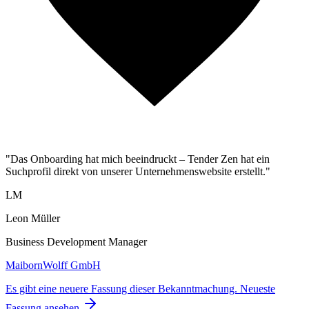
"Das Onboarding hat mich beeindruckt – Tender Zen hat ein
Suchprofil direkt von unserer Unternehmenswebsite erstellt."
LM
Leon Müller
Business Development Manager
MaibornWolff GmbH
Es gibt eine neuere Fassung dieser Bekanntmachung.
Neueste
Fassung ansehen