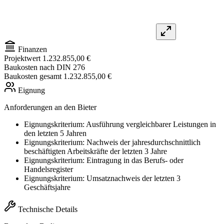
Finanzen
Projektwert
1.232.855,00 €
Baukosten nach DIN 276
Baukosten gesamt
1.232.855,00 €
Eignung
Anforderungen an den Bieter
Eignungskriterium: Ausführung vergleichbarer Leistungen in
den letzten 5 Jahren
Eignungskriterium: Nachweis der jahresdurchschnittlich
beschäftigten Arbeitskräfte der letzten 3 Jahre
Eignungskriterium: Eintragung in das Berufs- oder
Handelsregister
Eignungskriterium: Umsatznachweis der letzten 3
Geschäftsjahre
Technische Details