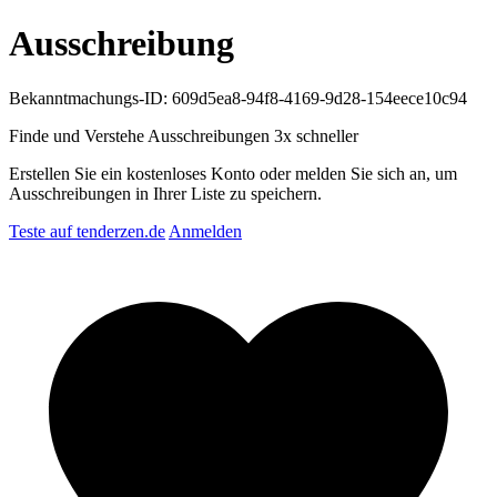
Ausschreibung
Bekanntmachungs-ID: 609d5ea8-94f8-4169-9d28-154eece10c94
Finde und Verstehe Ausschreibungen
3x schneller
Erstellen Sie ein kostenloses Konto oder melden Sie sich an, um
Ausschreibungen in Ihrer Liste zu speichern.
Teste auf tenderzen.de
Anmelden