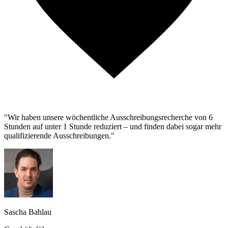
"Wir haben unsere wöchentliche Ausschreibungsrecherche von 6
Stunden auf unter 1 Stunde reduziert – und finden dabei sogar mehr
qualifizierende Ausschreibungen."
Sascha Bahlau