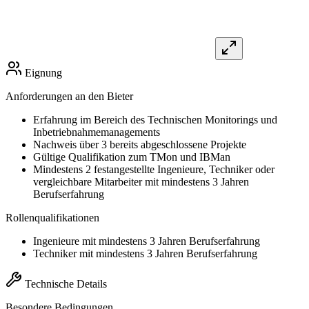
Eignung
Anforderungen an den Bieter
Erfahrung im Bereich des Technischen Monitorings und
Inbetriebnahmemanagements
Nachweis über 3 bereits abgeschlossene Projekte
Gültige Qualifikation zum TMon und IBMan
Mindestens 2 festangestellte Ingenieure, Techniker oder
vergleichbare Mitarbeiter mit mindestens 3 Jahren
Berufserfahrung
Rollenqualifikationen
Ingenieure mit mindestens 3 Jahren Berufserfahrung
Techniker mit mindestens 3 Jahren Berufserfahrung
Technische Details
Besondere Bedingungen