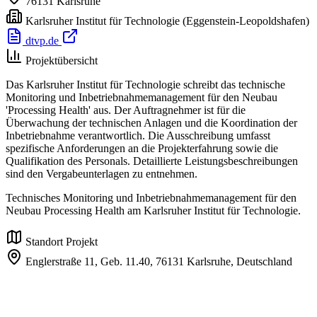
76131
Karlsruhe
Karlsruher Institut für Technologie
(Eggenstein-Leopoldshafen)
dtvp.de
Projektübersicht
Das Karlsruher Institut für Technologie schreibt das technische
Monitoring und Inbetriebnahmemanagement für den Neubau
'Processing Health' aus. Der Auftragnehmer ist für die
Überwachung der technischen Anlagen und die Koordination der
Inbetriebnahme verantwortlich. Die Ausschreibung umfasst
spezifische Anforderungen an die Projekterfahrung sowie die
Qualifikation des Personals. Detaillierte Leistungsbeschreibungen
sind den Vergabeunterlagen zu entnehmen.
Technisches Monitoring und Inbetriebnahmemanagement für den
Neubau Processing Health am Karlsruher Institut für Technologie.
Standort Projekt
Englerstraße 11, Geb. 11.40,
76131 Karlsruhe,
Deutschland