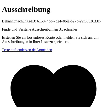
Ausschreibung
Bekanntmachungs-ID: 615074bd-7b24-48ea-b27b-29f8053633c7
Finde und Verstehe Ausschreibungen
3x schneller
Erstellen Sie ein kostenloses Konto oder melden Sie sich an, um
Ausschreibungen in Ihrer Liste zu speichern.
Teste auf tenderzen.de
Anmelden