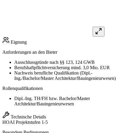
Eignung
Anforderungen an den Bieter
Ausschlussgründe nach §§ 123, 124 GWB
Berufshaftpflichtversicherung mind. 3,0 Mio. EUR
Nachweis berufliche Qualifikation (Dipl.-
Ing./Bachelor/Master Architektur/Bauingenieurwesen)
Rollenqualifikationen
Dipl.-Ing. TH/FH bzw. Bachelor/Master
Architektur/Bauingenieurwesen
Technische Details
HOAI
Projektstufen 1-5
Besondere Bedingungen