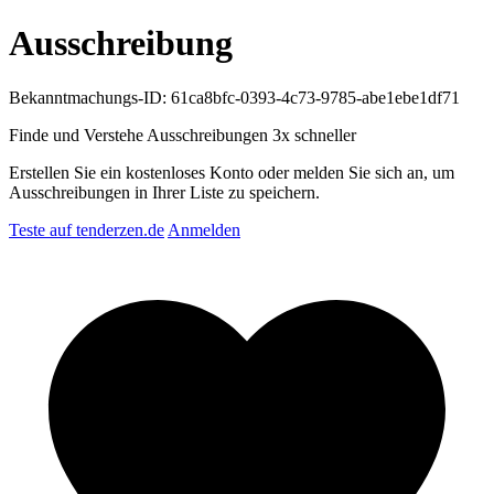
Ausschreibung
Bekanntmachungs-ID: 61ca8bfc-0393-4c73-9785-abe1ebe1df71
Finde und Verstehe Ausschreibungen
3x schneller
Erstellen Sie ein kostenloses Konto oder melden Sie sich an, um
Ausschreibungen in Ihrer Liste zu speichern.
Teste auf tenderzen.de
Anmelden