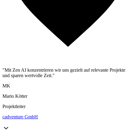
"Mit Zen AI konzentrieren wir uns gezielt auf relevante Projekte
und sparen wertvolle Zeit."
MK
Mario Kötter
Projektleiter
cadventure GmbH