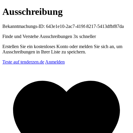
Ausschreibung
Bekanntmachungs-ID: 643e1e10-2ac7-419f-8217-5413dfbf87da
Finde und Verstehe Ausschreibungen
3x schneller
Erstellen Sie ein kostenloses Konto oder melden Sie sich an, um
Ausschreibungen in Ihrer Liste zu speichern.
Teste auf tenderzen.de
Anmelden