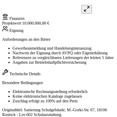
Finanzen
Projektwert
10.000.000,00 €
Eignung
Anforderungen an den Bieter
Gewerbeanmeldung und Handelsregisterauszug
Nachweis der Eignung durch AVPQ oder Eigenerklärung
Referenzen zu vergleichbaren Lieferungen der letzten 5 Jahre
Angaben zur Betriebshaftpflichtversicherung
Technische Details
Besondere Bedingungen
Elektronische Rechnungsstellung erforderlich
Keine elektronischen Kataloge zugelassen
Zuschlag erfolgt zu 100% auf den Preis
Originaltitel:
Sanierung Schulgebäude, M.-Gorki-Str. 67, 18106
Rostock - Los 602 Schulausstattung