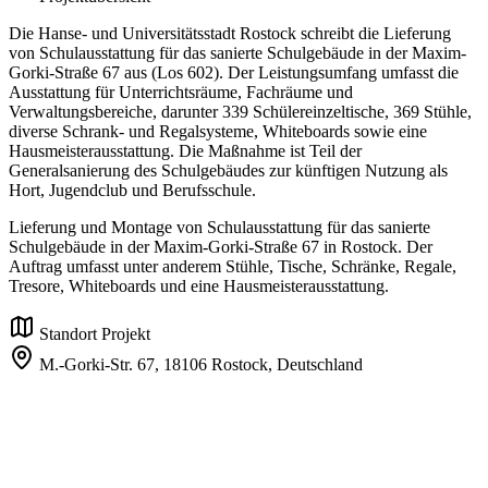
Die Hanse- und Universitätsstadt Rostock schreibt die Lieferung
von Schulausstattung für das sanierte Schulgebäude in der Maxim-
Gorki-Straße 67 aus (Los 602). Der Leistungsumfang umfasst die
Ausstattung für Unterrichtsräume, Fachräume und
Verwaltungsbereiche, darunter 339 Schülereinzeltische, 369 Stühle,
diverse Schrank- und Regalsysteme, Whiteboards sowie eine
Hausmeisterausstattung. Die Maßnahme ist Teil der
Generalsanierung des Schulgebäudes zur künftigen Nutzung als
Hort, Jugendclub und Berufsschule.
Lieferung und Montage von Schulausstattung für das sanierte
Schulgebäude in der Maxim-Gorki-Straße 67 in Rostock. Der
Auftrag umfasst unter anderem Stühle, Tische, Schränke, Regale,
Tresore, Whiteboards und eine Hausmeisterausstattung.
Standort Projekt
M.-Gorki-Str. 67,
18106 Rostock,
Deutschland