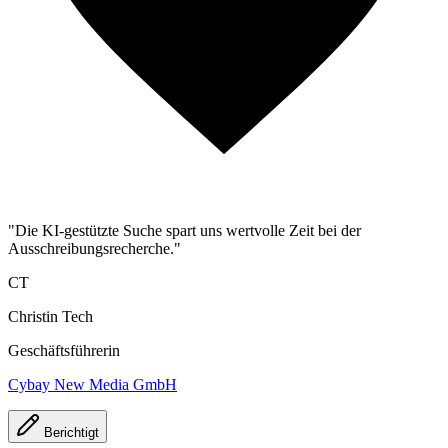
"Die KI-gestützte Suche spart uns wertvolle Zeit bei der
Ausschreibungsrecherche."
CT
Christin Tech
Geschäftsführerin
Cybay New Media GmbH
Berichtigt