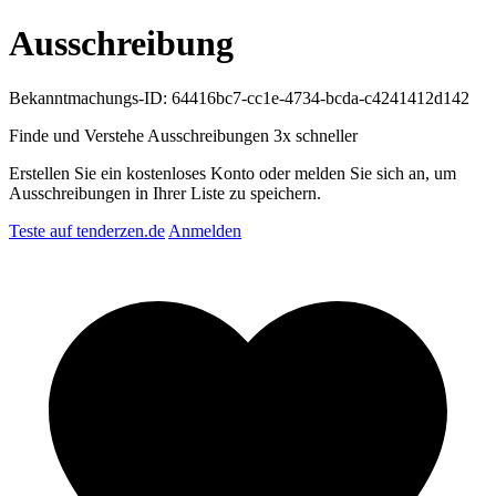
Ausschreibung
Bekanntmachungs-ID: 64416bc7-cc1e-4734-bcda-c4241412d142
Finde und Verstehe Ausschreibungen
3x schneller
Erstellen Sie ein kostenloses Konto oder melden Sie sich an, um
Ausschreibungen in Ihrer Liste zu speichern.
Teste auf tenderzen.de
Anmelden