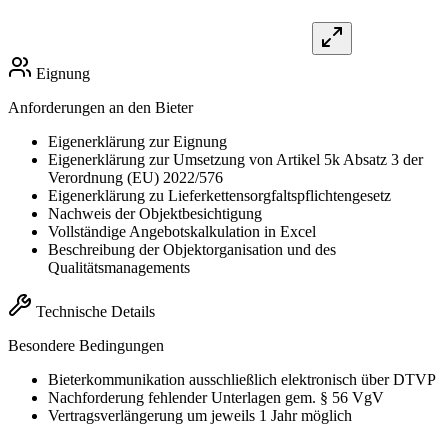
Eignung
Anforderungen an den Bieter
Eigenerklärung zur Eignung
Eigenerklärung zur Umsetzung von Artikel 5k Absatz 3 der
Verordnung (EU) 2022/576
Eigenerklärung zu Lieferkettensorgfaltspflichtengesetz
Nachweis der Objektbesichtigung
Vollständige Angebotskalkulation in Excel
Beschreibung der Objektorganisation und des
Qualitätsmanagements
Technische Details
Besondere Bedingungen
Bieterkommunikation ausschließlich elektronisch über DTVP
Nachforderung fehlender Unterlagen gem. § 56 VgV
Vertragsverlängerung um jeweils 1 Jahr möglich