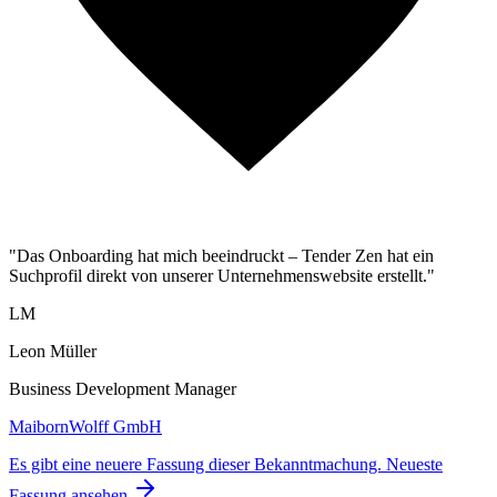
"Das Onboarding hat mich beeindruckt – Tender Zen hat ein
Suchprofil direkt von unserer Unternehmenswebsite erstellt."
LM
Leon Müller
Business Development Manager
MaibornWolff GmbH
Es gibt eine neuere Fassung dieser Bekanntmachung.
Neueste
Fassung ansehen