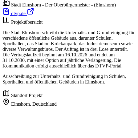
Stadt Elmshorn - Der Oberbürgermeister -
(Elmshorn)
dtvp.de
Projektübersicht
Die Stadt Elmshorn schreibt die Unterhalts- und Grundreinigung für
verschiedene öffentliche Gebäude aus, darunter Schulen,
Sporthallen, das Stadion Krückaupark, das Industriemuseum sowie
diverse Verwaltungsbüros. Der Auftrag ist in drei Lose unterteilt.
Die Vertragslaufzeit beginnt am 16.10.2026 und endet am
31.10.2030, mit einer Option auf jährliche Verlängerung. Die
Kommunikation erfolgt ausschließlich über das DTVP-Portal.
Ausschreibung zur Unterhalts- und Grundreinigung in Schulen,
Sporthallen und öffentlichen Gebäuden in Elmshorn.
Standort Projekt
Elmshorn,
Deutschland