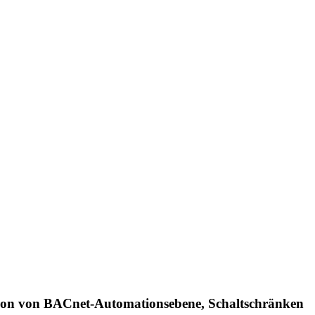
tion von BACnet-Automationsebene, Schaltschränken