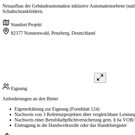
Neuaufbau der Gebäudeautomation inklusive Automationsebene (nat
Schaltschrankfeldern.
Standort Projekt
82377 Nonnenwald, Penzberg,
Deutschland
Eignung
Anforderungen an den Bieter
Eigenerklärung zur Eignung (Formblatt 124)
Nachweis von 3 Referenzprojekten über vergleichbare Leistung
Nachweis einer Berufshaftpflichtversicherung gem. § 6a VOB
Eintragung in die Handwerksrolle oder das Handelsregister