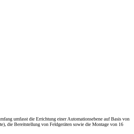
mfang umfasst die Errichtung einer Automationsebene auf Basis von
), die Bereitstellung von Feldgeräten sowie die Montage von 16