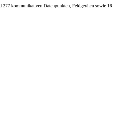
d 277 kommunikativen Datenpunkten, Feldgeräten sowie 16