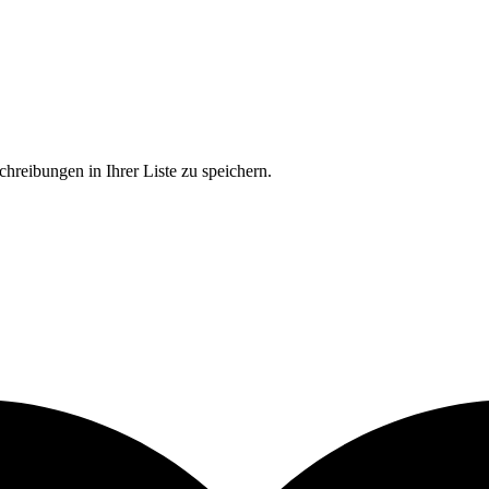
chreibungen in Ihrer Liste zu speichern.