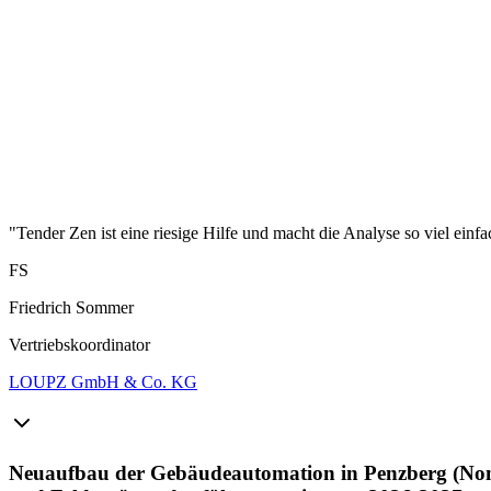
"Tender Zen ist eine riesige Hilfe und macht die Analyse so viel einfa
FS
Friedrich Sommer
Vertriebskoordinator
LOUPZ GmbH & Co. KG
Neuaufbau der Gebäudeautomation in Penzberg (Nonn