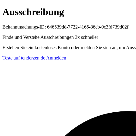
Ausschreibung
Bekanntmachungs-ID: 646539dd-7722-4165-86cb-0c3fd739d02f
Finde und Verstehe Ausschreibungen
3x schneller
Erstellen Sie ein kostenloses Konto oder melden Sie sich an, um Auss
Teste auf tenderzen.de
Anmelden