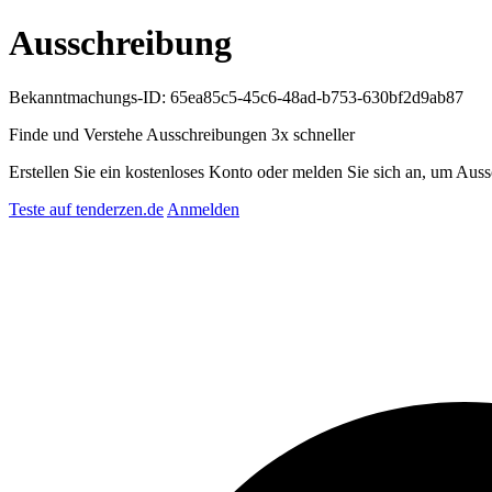
Ausschreibung
Bekanntmachungs-ID: 65ea85c5-45c6-48ad-b753-630bf2d9ab87
Finde und Verstehe Ausschreibungen
3x schneller
Erstellen Sie ein kostenloses Konto oder melden Sie sich an, um Auss
Teste auf tenderzen.de
Anmelden