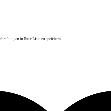
chreibungen in Ihrer Liste zu speichern.