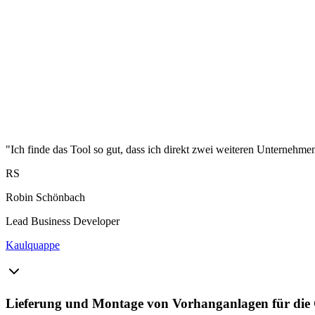
"Ich finde das Tool so gut, dass ich direkt zwei weiteren Unternehme
RS
Robin Schönbach
Lead Business Developer
Kaulquappe
Lieferung und Montage von Vorhanganlagen für die