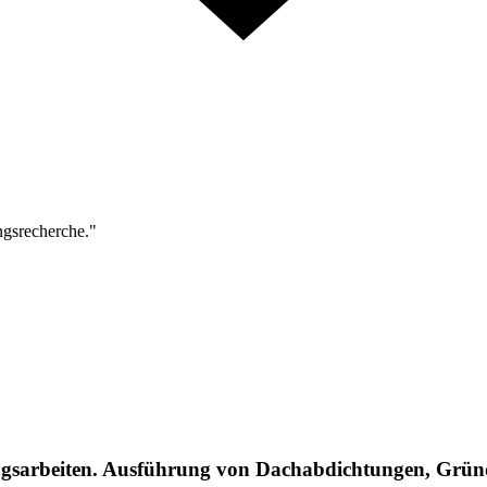
ngsrecherche."
gsarbeiten. Ausführung von Dachabdichtungen, Grün