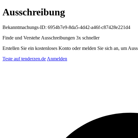
Ausschreibung
Bekanntmachungs-ID: 6954b7e9-8da5-4d42-a46f-c87428e221d4
Finde und Verstehe Ausschreibungen
3x schneller
Erstellen Sie ein kostenloses Konto oder melden Sie sich an, um Auss
Teste auf tenderzen.de
Anmelden