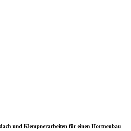
dach und Klempnerarbeiten für einen Hortneubau