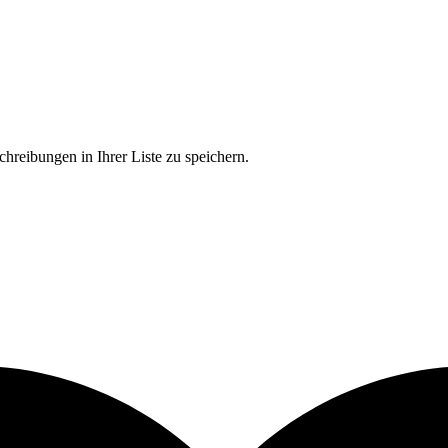
chreibungen in Ihrer Liste zu speichern.