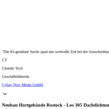
"Die KI-gestützte Suche spart uns wertvolle Zeit bei der Ausschreibu
CT
Christin Tech
Geschäftsführerin
Cybay New Media GmbH
Neubau Hortgebäude Rostock - Los 305 Dachdichtun