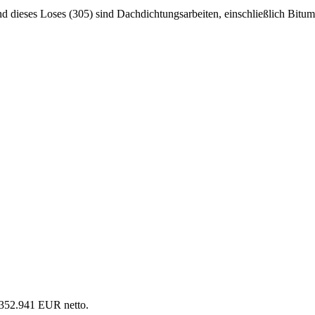
 dieses Loses (305) sind Dachdichtungsarbeiten, einschließlich Bit
 352.941 EUR netto.