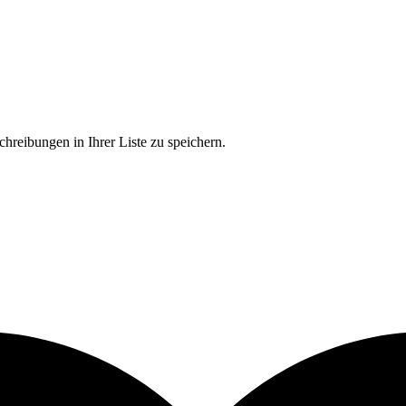
chreibungen in Ihrer Liste zu speichern.