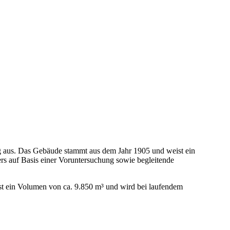
 aus. Das Gebäude stammt aus dem Jahr 1905 und weist ein
ers auf Basis einer Voruntersuchung sowie begleitende
 ein Volumen von ca. 9.850 m³ und wird bei laufendem