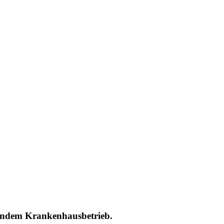
fendem Krankenhausbetrieb.