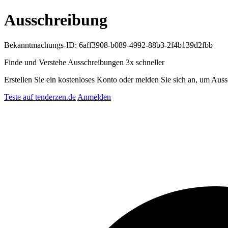
Ausschreibung
Bekanntmachungs-ID: 6aff3908-b089-4992-88b3-2f4b139d2fbb
Finde und Verstehe Ausschreibungen
3x schneller
Erstellen Sie ein kostenloses Konto oder melden Sie sich an, um Auss
Teste auf tenderzen.de
Anmelden