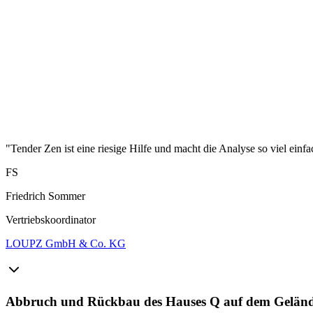
"Tender Zen ist eine riesige Hilfe und macht die Analyse so viel einfa
FS
Friedrich Sommer
Vertriebskoordinator
LOUPZ GmbH & Co. KG
Abbruch und Rückbau des Hauses Q auf dem Gelände 