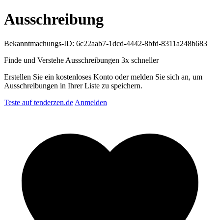
Ausschreibung
Bekanntmachungs-ID: 6c22aab7-1dcd-4442-8bfd-8311a248b683
Finde und Verstehe Ausschreibungen
3x schneller
Erstellen Sie ein kostenloses Konto oder melden Sie sich an, um
Ausschreibungen in Ihrer Liste zu speichern.
Teste auf tenderzen.de
Anmelden