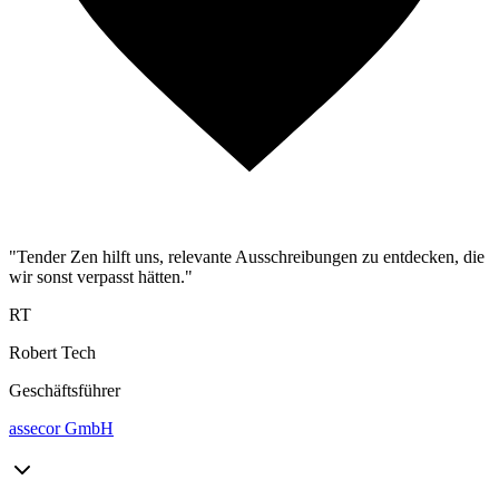
"Tender Zen hilft uns, relevante Ausschreibungen zu entdecken, die
wir sonst verpasst hätten."
RT
Robert Tech
Geschäftsführer
assecor GmbH