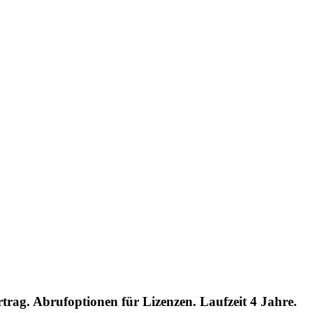
ag. Abrufoptionen für Lizenzen. Laufzeit 4 Jahre.