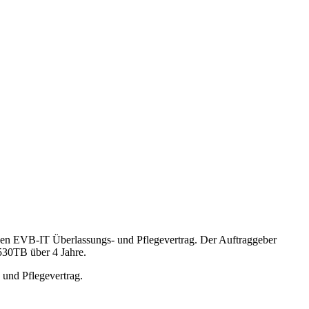
nen EVB-IT Überlassungs- und Pflegevertrag. Der Auftraggeber
530TB über 4 Jahre.
und Pflegevertrag.