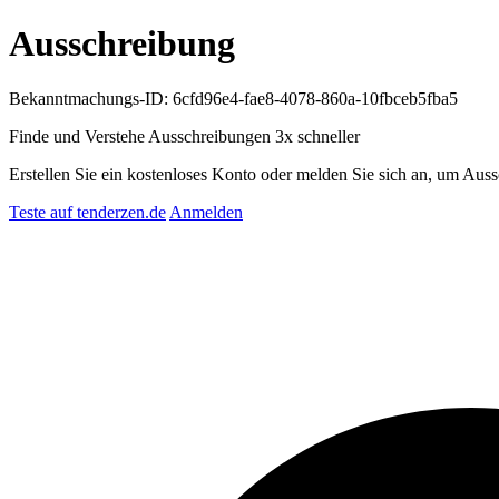
Ausschreibung
Bekanntmachungs-ID: 6cfd96e4-fae8-4078-860a-10fbceb5fba5
Finde und Verstehe Ausschreibungen
3x schneller
Erstellen Sie ein kostenloses Konto oder melden Sie sich an, um Auss
Teste auf tenderzen.de
Anmelden