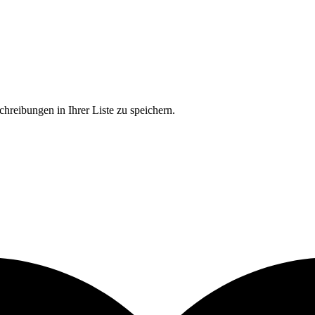
chreibungen in Ihrer Liste zu speichern.