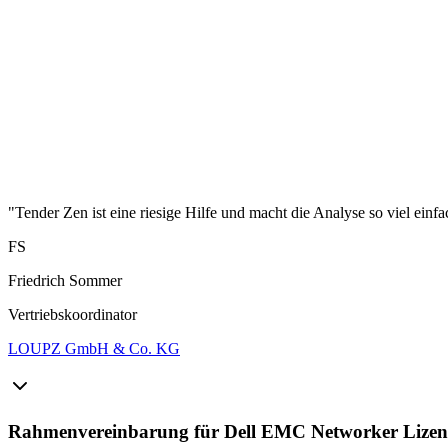
"Tender Zen ist eine riesige Hilfe und macht die Analyse so viel einfa
FS
Friedrich Sommer
Vertriebskoordinator
LOUPZ GmbH & Co. KG
Rahmenvereinbarung für Dell EMC Networker Lizenze