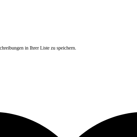
chreibungen in Ihrer Liste zu speichern.