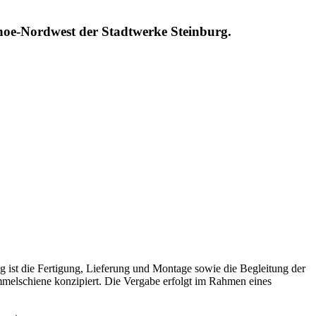
oe-Nordwest der Stadtwerke Steinburg.
t die Fertigung, Lieferung und Montage sowie die Begleitung der
mmelschiene konzipiert. Die Vergabe erfolgt im Rahmen eines