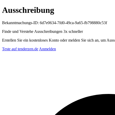
Ausschreibung
Bekanntmachungs-ID: 6d7e0634-7fd0-49ca-9a65-fb798880c53f
Finde und Verstehe Ausschreibungen
3x schneller
Erstellen Sie ein kostenloses Konto oder melden Sie sich an, um Auss
Teste auf tenderzen.de
Anmelden