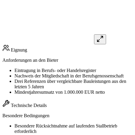
Eignung
Anforderungen an den Bieter
Eintragung in Berufs- oder Handelsregister
Nachweis der Mitgliedschaft in der Berufsgenossenschaft
Drei Referenzen über vergleichbare Bauleistungen aus den
letzten 5 Jahren
Mindestjahresumsatz von 1.000.000 EUR netto
Technische Details
Besondere Bedingungen
Besondere Rücksichtnahme auf laufenden Stallbetrieb
erforderlich