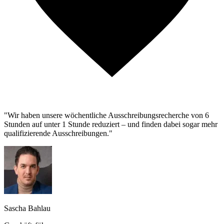
"Wir haben unsere wöchentliche Ausschreibungsrecherche von 6
Stunden auf unter 1 Stunde reduziert – und finden dabei sogar mehr
qualifizierende Ausschreibungen."
Sascha Bahlau