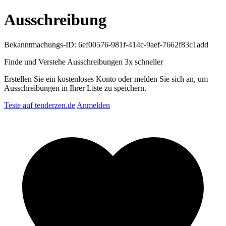
Ausschreibung
Bekanntmachungs-ID: 6ef00576-981f-414c-9aef-7662f83c1add
Finde und Verstehe Ausschreibungen
3x schneller
Erstellen Sie ein kostenloses Konto oder melden Sie sich an, um
Ausschreibungen in Ihrer Liste zu speichern.
Teste auf tenderzen.de
Anmelden