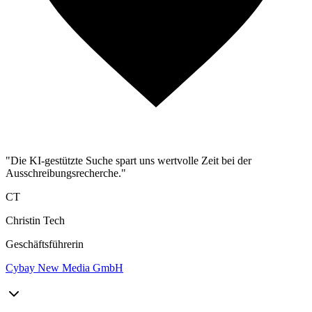
"Die KI-gestützte Suche spart uns wertvolle Zeit bei der
Ausschreibungsrecherche."
CT
Christin Tech
Geschäftsführerin
Cybay New Media GmbH