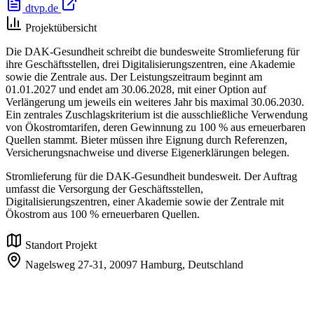
dtvp.de
Projektübersicht
Die DAK-Gesundheit schreibt die bundesweite Stromlieferung für
ihre Geschäftsstellen, drei Digitalisierungszentren, eine Akademie
sowie die Zentrale aus. Der Leistungszeitraum beginnt am
01.01.2027 und endet am 30.06.2028, mit einer Option auf
Verlängerung um jeweils ein weiteres Jahr bis maximal 30.06.2030.
Ein zentrales Zuschlagskriterium ist die ausschließliche Verwendung
von Ökostromtarifen, deren Gewinnung zu 100 % aus erneuerbaren
Quellen stammt. Bieter müssen ihre Eignung durch Referenzen,
Versicherungsnachweise und diverse Eigenerklärungen belegen.
Stromlieferung für die DAK-Gesundheit bundesweit. Der Auftrag
umfasst die Versorgung der Geschäftsstellen,
Digitalisierungszentren, einer Akademie sowie der Zentrale mit
Ökostrom aus 100 % erneuerbaren Quellen.
Standort Projekt
Nagelsweg 27-31,
20097 Hamburg,
Deutschland