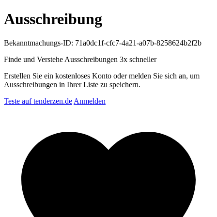
Ausschreibung
Bekanntmachungs-ID: 71a0dc1f-cfc7-4a21-a07b-8258624b2f2b
Finde und Verstehe Ausschreibungen
3x schneller
Erstellen Sie ein kostenloses Konto oder melden Sie sich an, um
Ausschreibungen in Ihrer Liste zu speichern.
Teste auf tenderzen.de
Anmelden