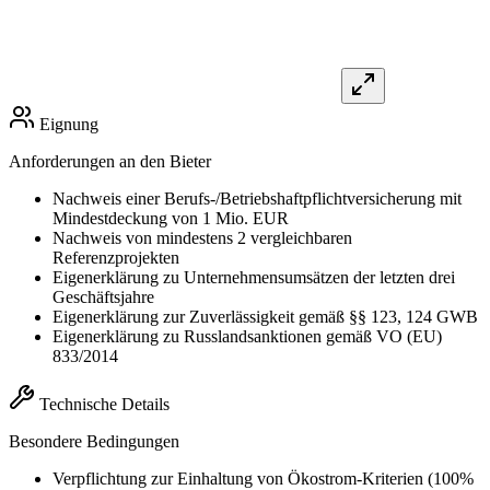
Eignung
Anforderungen an den Bieter
Nachweis einer Berufs-/Betriebshaftpflichtversicherung mit
Mindestdeckung von 1 Mio. EUR
Nachweis von mindestens 2 vergleichbaren
Referenzprojekten
Eigenerklärung zu Unternehmensumsätzen der letzten drei
Geschäftsjahre
Eigenerklärung zur Zuverlässigkeit gemäß §§ 123, 124 GWB
Eigenerklärung zu Russlandsanktionen gemäß VO (EU)
833/2014
Technische Details
Besondere Bedingungen
Verpflichtung zur Einhaltung von Ökostrom-Kriterien (100%