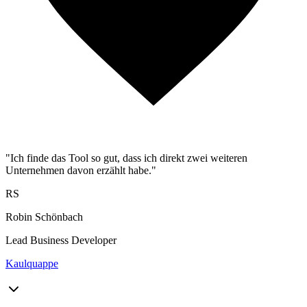
"Ich finde das Tool so gut, dass ich direkt zwei weiteren
Unternehmen davon erzählt habe."
RS
Robin Schönbach
Lead Business Developer
Kaulquappe