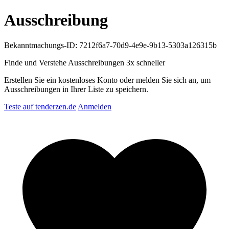
Ausschreibung
Bekanntmachungs-ID: 7212f6a7-70d9-4e9e-9b13-5303a126315b
Finde und Verstehe Ausschreibungen
3x schneller
Erstellen Sie ein kostenloses Konto oder melden Sie sich an, um
Ausschreibungen in Ihrer Liste zu speichern.
Teste auf tenderzen.de
Anmelden