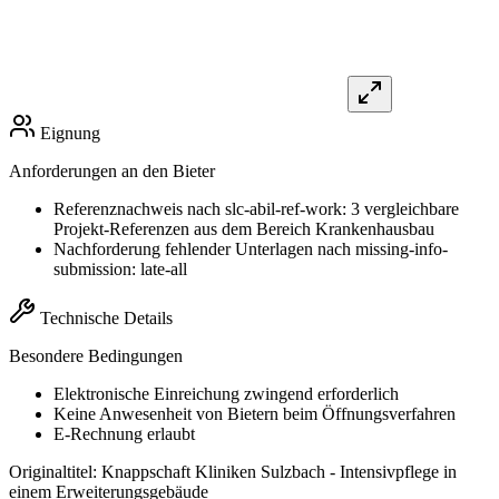
Eignung
Anforderungen an den Bieter
Referenznachweis nach slc-abil-ref-work: 3 vergleichbare
Projekt-Referenzen aus dem Bereich Krankenhausbau
Nachforderung fehlender Unterlagen nach missing-info-
submission: late-all
Technische Details
Besondere Bedingungen
Elektronische Einreichung zwingend erforderlich
Keine Anwesenheit von Bietern beim Öffnungsverfahren
E-Rechnung erlaubt
Originaltitel:
Knappschaft Kliniken Sulzbach - Intensivpflege in
einem Erweiterungsgebäude