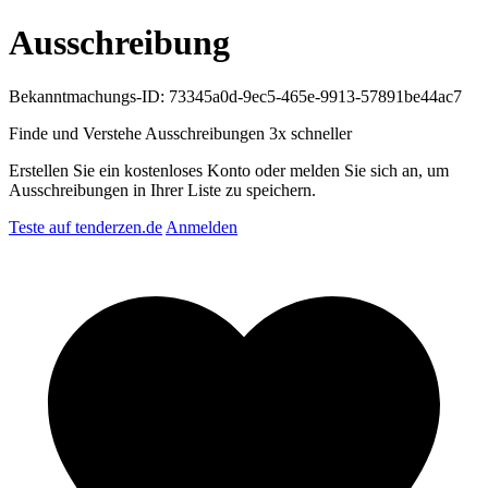
Ausschreibung
Bekanntmachungs-ID: 73345a0d-9ec5-465e-9913-57891be44ac7
Finde und Verstehe Ausschreibungen
3x schneller
Erstellen Sie ein kostenloses Konto oder melden Sie sich an, um
Ausschreibungen in Ihrer Liste zu speichern.
Teste auf tenderzen.de
Anmelden