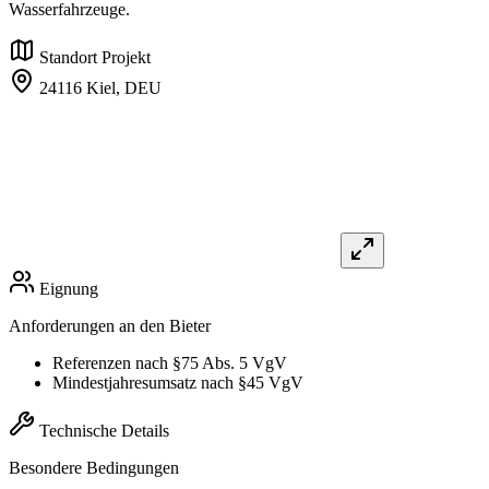
Wasserfahrzeuge.
Standort Projekt
24116 Kiel,
DEU
Eignung
Anforderungen an den Bieter
Referenzen nach §75 Abs. 5 VgV
Mindestjahresumsatz nach §45 VgV
Technische Details
Besondere Bedingungen