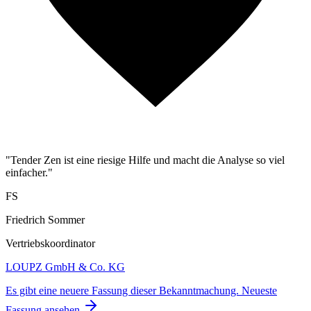
"Tender Zen ist eine riesige Hilfe und macht die Analyse so viel
einfacher."
FS
Friedrich Sommer
Vertriebskoordinator
LOUPZ GmbH & Co. KG
Es gibt eine neuere Fassung dieser Bekanntmachung.
Neueste
Fassung ansehen