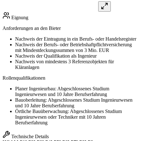
Eignung
Anforderungen an den Bieter
Nachweis der Eintragung in ein Berufs- oder Handelsregister
Nachweis der Berufs- oder Betriebshaftpflichtversicherung
mit Mindestdeckungssummen von 3 Mio. EUR
Nachweis der Qualifikation als Ingenieur
Nachweis von mindestens 3 Referenzobjekten für
Kläranlagen
Rollenqualifikationen
Planer Ingenieurbau: Abgeschlossenes Studium
Ingenieurwesen und 10 Jahre Berufserfahrung
Bauoberleitung: Abgeschlossenes Studium Ingenieurwesen
und 10 Jahre Berufserfahrung
Örtliche Bauüberwachung: Abgeschlossenes Studium
Ingenieurwesen oder Techniker mit 10 Jahren
Berufserfahrung
Technische Details