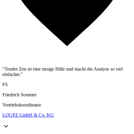
"Tender Zen ist eine riesige Hilfe und macht die Analyse so viel
einfacher."
FS
Friedrich Sommer
Vertriebskoordinator
LOUPZ GmbH & Co. KG