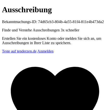
Ausschreibung
Bekanntmachungs-ID: 74d65cb3-804b-4a55-81f4-811e4b473da2
Finde und Verstehe Ausschreibungen
3x schneller
Erstellen Sie ein kostenloses Konto oder melden Sie sich an, um
Ausschreibungen in Ihrer Liste zu speichern.
Teste auf tenderzen.de
Anmelden