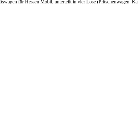
swagen für Hessen Mobil, unterteilt in vier Lose (Pritschenwagen, 