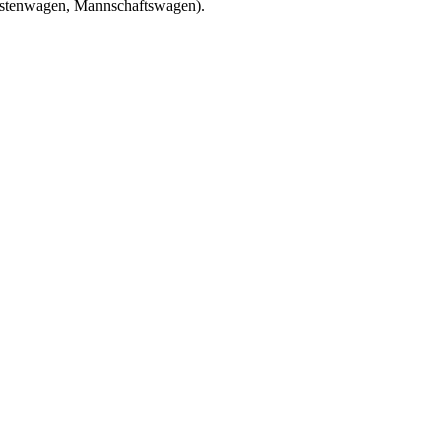
Kastenwagen, Mannschaftswagen).