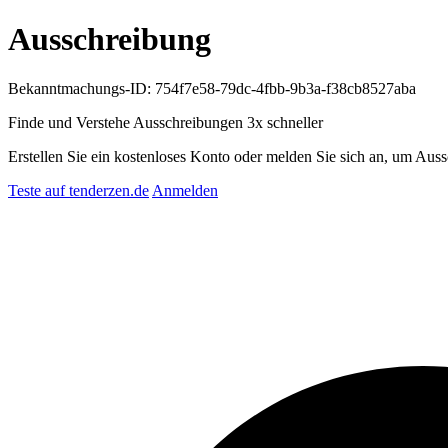
Ausschreibung
Bekanntmachungs-ID: 754f7e58-79dc-4fbb-9b3a-f38cb8527aba
Finde und Verstehe Ausschreibungen
3x schneller
Erstellen Sie ein kostenloses Konto oder melden Sie sich an, um Auss
Teste auf tenderzen.de
Anmelden