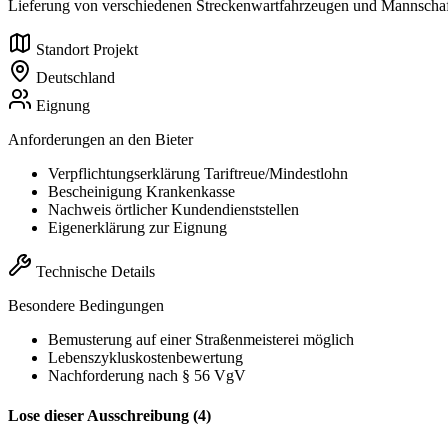
Lieferung von verschiedenen Streckenwartfahrzeugen und Mannschaft
Standort Projekt
Deutschland
Eignung
Anforderungen an den Bieter
Verpflichtungserklärung Tariftreue/Mindestlohn
Bescheinigung Krankenkasse
Nachweis örtlicher Kundendienststellen
Eigenerklärung zur Eignung
Technische Details
Besondere Bedingungen
Bemusterung auf einer Straßenmeisterei möglich
Lebenszykluskostenbewertung
Nachforderung nach § 56 VgV
Lose dieser Ausschreibung (4)