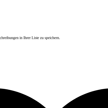
chreibungen in Ihrer Liste zu speichern.