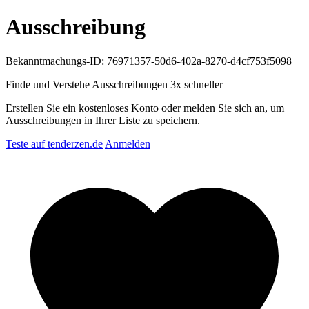
Ausschreibung
Bekanntmachungs-ID: 76971357-50d6-402a-8270-d4cf753f5098
Finde und Verstehe Ausschreibungen
3x schneller
Erstellen Sie ein kostenloses Konto oder melden Sie sich an, um
Ausschreibungen in Ihrer Liste zu speichern.
Teste auf tenderzen.de
Anmelden