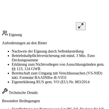
Eignung
Anforderungen an den Bieter
Nachweis der Eignung durch Selbstdarstellung
Betriebshaftpflichtversicherung mit mind. 3 Mio. Euro
Deckungssumme
Erklärung zum Nichtvorliegen von Ausschlussgründen gem.
§§ 123, 124 GWB
Bereitschaft zum Umgang mit Verschlusssachen (VS-NfD)
inkl. Formular BAAINBw-B-V031
Eigenerklärung RUS gem. VO (EU) Nr. 883/2014
Technische Details
Besondere Bedingungen