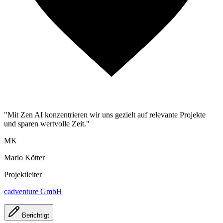
"Mit Zen AI konzentrieren wir uns gezielt auf relevante Projekte
und sparen wertvolle Zeit."
MK
Mario Kötter
Projektleiter
cadventure GmbH
Berichtigt