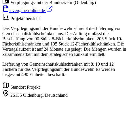
Verpflegungsamt der Bundeswehr
(Oldenburg)
evergabe-online.de
Projektübersicht
Das Verpflegungsamt der Bundeswehr schreibt die Lieferung von
Gemeinschaftskühlschränken aus. Der Auftrag umfasst die
Beschaffung von 90 Stück 8-Fächerkühlschränken, 205 Stück 10-
Fächerkühlschränken und 195 Stück 12-Fächerkühlschränken. Die
Vertragslaufzeit ist auf 24 Monate ausgelegt. Die Mengen wurden in
Zusammenarbeit mit dem strategischen Einkauf ermittelt.
Lieferung von Gemeinschaftskühlschränken mit 8, 10 und 12
Fächern für das Verpflegungsamt der Bundeswehr. Es werden
insgesamt 490 Einheiten beschafft.
Standort Projekt
26135 Oldenburg,
Deutschland