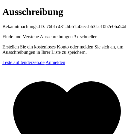
Ausschreibung
Bekanntmachungs-ID: 76b1c431-bbb1-42ec-bb3f-c10b7e0ba54d
Finde und Verstehe Ausschreibungen
3x schneller
Erstellen Sie ein kostenloses Konto oder melden Sie sich an, um
Ausschreibungen in Ihrer Liste zu speichern.
Teste auf tenderzen.de
Anmelden