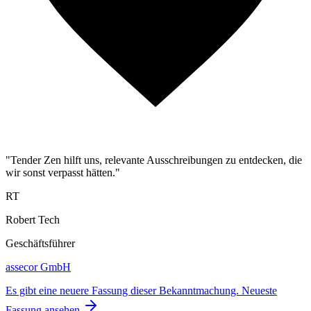
"Tender Zen hilft uns, relevante Ausschreibungen zu entdecken, die
wir sonst verpasst hätten."
RT
Robert Tech
Geschäftsführer
assecor GmbH
Es gibt eine neuere Fassung dieser Bekanntmachung.
Neueste
Fassung ansehen