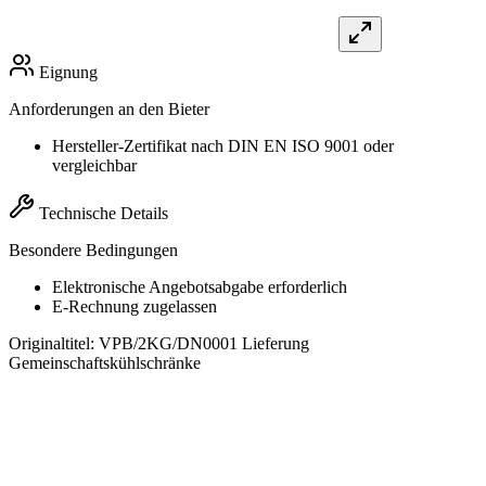
Eignung
Anforderungen an den Bieter
Hersteller-Zertifikat nach DIN EN ISO 9001 oder
vergleichbar
Technische Details
Besondere Bedingungen
Elektronische Angebotsabgabe erforderlich
E-Rechnung zugelassen
Originaltitel:
VPB/2KG/DN0001 Lieferung
Gemeinschaftskühlschränke