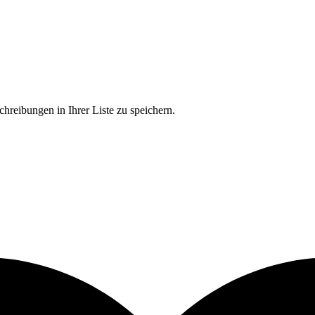
chreibungen in Ihrer Liste zu speichern.