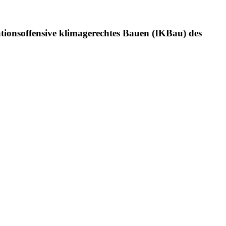
tionsoffensive klimagerechtes Bauen (IKBau) des