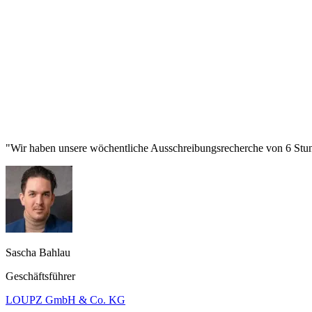
"Wir haben unsere wöchentliche Ausschreibungsrecherche von 6 Stund
Sascha Bahlau
Geschäftsführer
LOUPZ GmbH & Co. KG