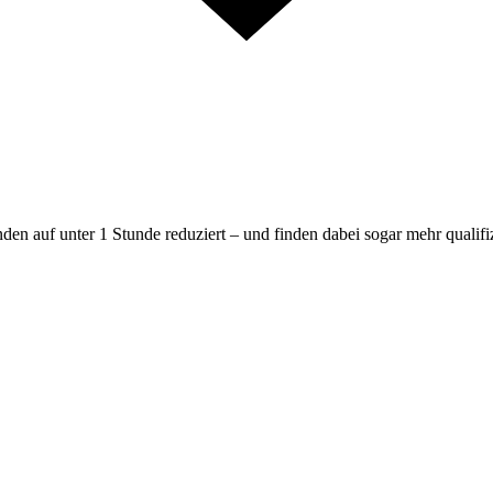
en auf unter 1 Stunde reduziert – und finden dabei sogar mehr qualif