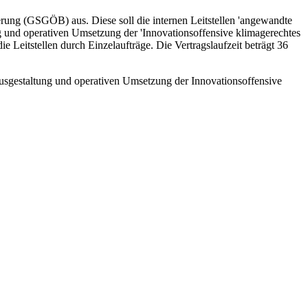
rung (GSGÖB) aus. Diese soll die internen Leitstellen 'angewandte
und operativen Umsetzung der 'Innovationsoffensive klimagerechtes
 Leitstellen durch Einzelaufträge. Die Vertragslaufzeit beträgt 36
usgestaltung und operativen Umsetzung der Innovationsoffensive