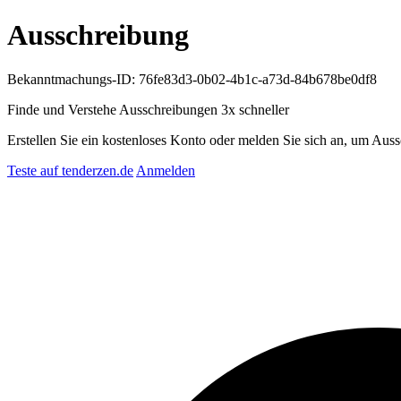
Ausschreibung
Bekanntmachungs-ID: 76fe83d3-0b02-4b1c-a73d-84b678be0df8
Finde und Verstehe Ausschreibungen
3x schneller
Erstellen Sie ein kostenloses Konto oder melden Sie sich an, um Auss
Teste auf tenderzen.de
Anmelden