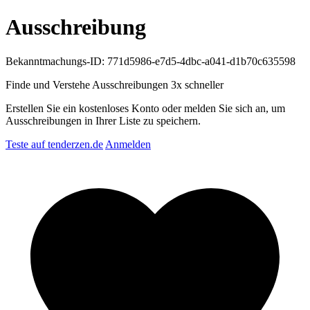
Ausschreibung
Bekanntmachungs-ID: 771d5986-e7d5-4dbc-a041-d1b70c635598
Finde und Verstehe Ausschreibungen
3x schneller
Erstellen Sie ein kostenloses Konto oder melden Sie sich an, um
Ausschreibungen in Ihrer Liste zu speichern.
Teste auf tenderzen.de
Anmelden