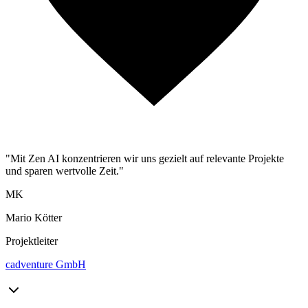
"Mit Zen AI konzentrieren wir uns gezielt auf relevante Projekte
und sparen wertvolle Zeit."
MK
Mario Kötter
Projektleiter
cadventure GmbH