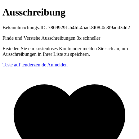
Ausschreibung
Bekanntmachungs-ID: 78699291-b4fd-45ad-8f08-0c8f9add3dd2
Finde und Verstehe Ausschreibungen
3x schneller
Erstellen Sie ein kostenloses Konto oder melden Sie sich an, um
Ausschreibungen in Ihrer Liste zu speichern.
Teste auf tenderzen.de
Anmelden