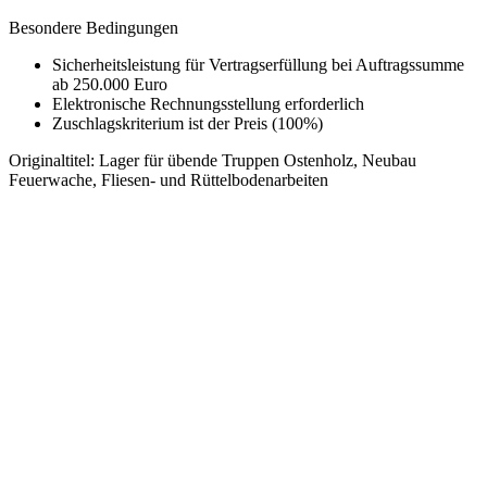
Besondere Bedingungen
Sicherheitsleistung für Vertragserfüllung bei Auftragssumme
ab 250.000 Euro
Elektronische Rechnungsstellung erforderlich
Zuschlagskriterium ist der Preis (100%)
Originaltitel:
Lager für übende Truppen Ostenholz, Neubau
Feuerwache, Fliesen- und Rüttelbodenarbeiten