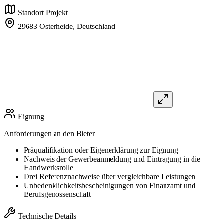
Standort Projekt
29683 Osterheide,
Deutschland
Eignung
Anforderungen an den Bieter
Präqualifikation oder Eigenerklärung zur Eignung
Nachweis der Gewerbeanmeldung und Eintragung in die
Handwerksrolle
Drei Referenznachweise über vergleichbare Leistungen
Unbedenklichkeitsbescheinigungen von Finanzamt und
Berufsgenossenschaft
Technische Details