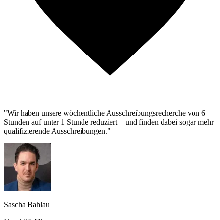
"Wir haben unsere wöchentliche Ausschreibungsrecherche von 6
Stunden auf unter 1 Stunde reduziert – und finden dabei sogar mehr
qualifizierende Ausschreibungen."
Sascha Bahlau