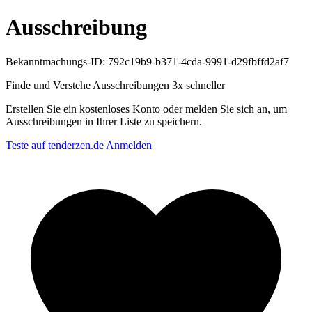
Ausschreibung
Bekanntmachungs-ID: 792c19b9-b371-4cda-9991-d29fbffd2af7
Finde und Verstehe Ausschreibungen
3x schneller
Erstellen Sie ein kostenloses Konto oder melden Sie sich an, um
Ausschreibungen in Ihrer Liste zu speichern.
Teste auf tenderzen.de
Anmelden