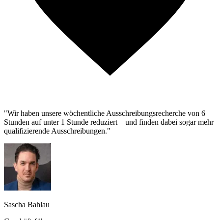
"Wir haben unsere wöchentliche Ausschreibungsrecherche von 6
Stunden auf unter 1 Stunde reduziert – und finden dabei sogar mehr
qualifizierende Ausschreibungen."
Sascha Bahlau