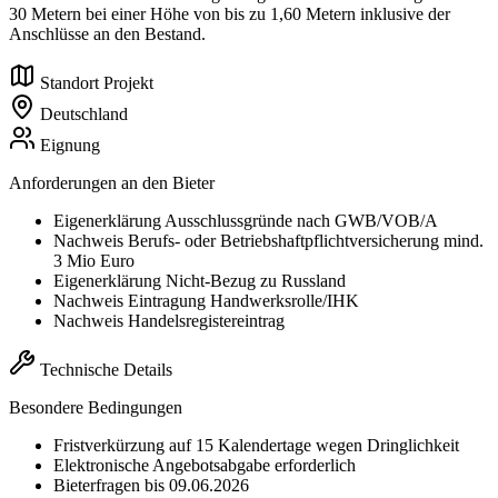
30 Metern bei einer Höhe von bis zu 1,60 Metern inklusive der
Anschlüsse an den Bestand.
Standort Projekt
Deutschland
Eignung
Anforderungen an den Bieter
Eigenerklärung Ausschlussgründe nach GWB/VOB/A
Nachweis Berufs- oder Betriebshaftpflichtversicherung mind.
3 Mio Euro
Eigenerklärung Nicht-Bezug zu Russland
Nachweis Eintragung Handwerksrolle/IHK
Nachweis Handelsregistereintrag
Technische Details
Besondere Bedingungen
Fristverkürzung auf 15 Kalendertage wegen Dringlichkeit
Elektronische Angebotsabgabe erforderlich
Bieterfragen bis 09.06.2026