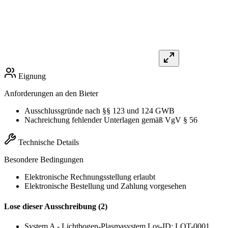
Eignung
Anforderungen an den Bieter
Ausschlussgründe nach §§ 123 und 124 GWB
Nachreichung fehlender Unterlagen gemäß VgV § 56
Technische Details
Besondere Bedingungen
Elektronische Rechnungsstellung erlaubt
Elektronische Bestellung und Zahlung vorgesehen
Lose dieser Ausschreibung (2)
System A - Lichtbogen-Plasmasystem
Los-ID: LOT-0001