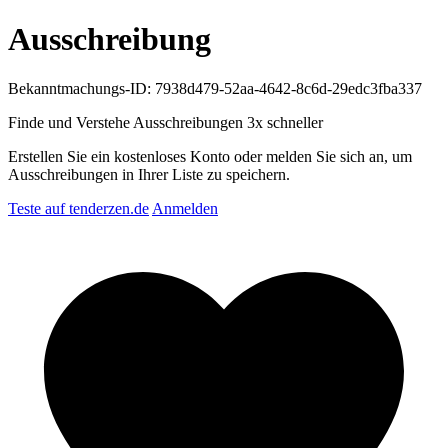
Ausschreibung
Bekanntmachungs-ID: 7938d479-52aa-4642-8c6d-29edc3fba337
Finde und Verstehe Ausschreibungen
3x schneller
Erstellen Sie ein kostenloses Konto oder melden Sie sich an, um
Ausschreibungen in Ihrer Liste zu speichern.
Teste auf tenderzen.de
Anmelden