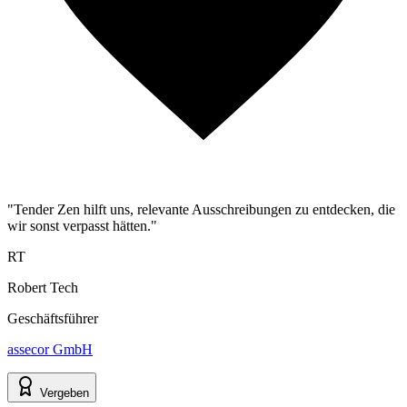
"Tender Zen hilft uns, relevante Ausschreibungen zu entdecken, die
wir sonst verpasst hätten."
RT
Robert Tech
Geschäftsführer
assecor GmbH
Vergeben