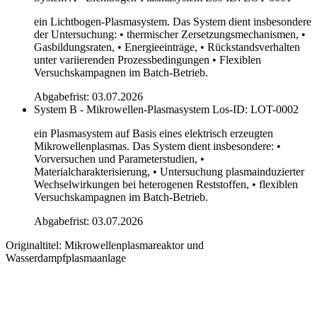
ein Lichtbogen-Plasmasystem. Das System dient insbesondere
der Untersuchung: • thermischer Zersetzungsmechanismen, •
Gasbildungsraten, • Energieeinträge, • Rückstandsverhalten
unter variierenden Prozessbedingungen • Flexiblen
Versuchskampagnen im Batch-Betrieb.
Abgabefrist: 03.07.2026
System B - Mikrowellen-Plasmasystem
Los-ID: LOT-0002
ein Plasmasystem auf Basis eines elektrisch erzeugten
Mikrowellenplasmas. Das System dient insbesondere: •
Vorversuchen und Parameterstudien, •
Materialcharakterisierung, • Untersuchung plasmainduzierter
Wechselwirkungen bei heterogenen Reststoffen, • flexiblen
Versuchskampagnen im Batch-Betrieb.
Abgabefrist: 03.07.2026
Originaltitel:
Mikrowellenplasmareaktor und
Wasserdampfplasmaanlage