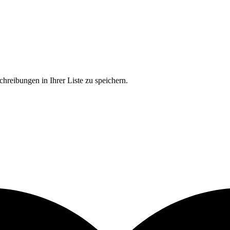
chreibungen in Ihrer Liste zu speichern.