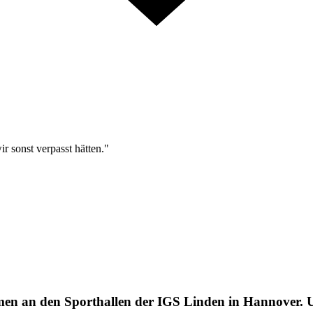
r sonst verpasst hätten."
en an den Sporthallen der IGS Linden in Hannover. 