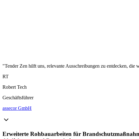
"Tender Zen hilft uns, relevante Ausschreibungen zu entdecken, die wi
RT
Robert Tech
Geschäftsführer
assecor GmbH
Erweiterte Rohbauarbeiten für Brandschutzmaßnahm