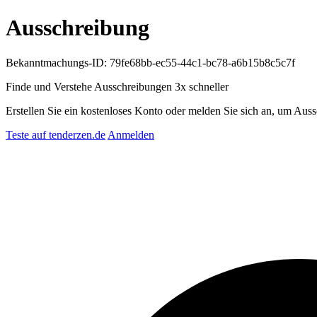
Ausschreibung
Bekanntmachungs-ID: 79fe68bb-ec55-44c1-bc78-a6b15b8c5c7f
Finde und Verstehe Ausschreibungen
3x schneller
Erstellen Sie ein kostenloses Konto oder melden Sie sich an, um Auss
Teste auf tenderzen.de
Anmelden