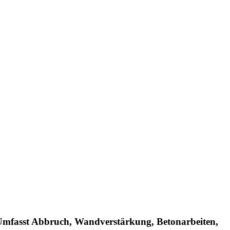
Umfasst Abbruch, Wandverstärkung, Betonarbeiten,