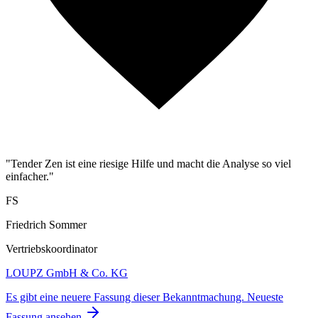
"Tender Zen ist eine riesige Hilfe und macht die Analyse so viel
einfacher."
FS
Friedrich Sommer
Vertriebskoordinator
LOUPZ GmbH & Co. KG
Es gibt eine neuere Fassung dieser Bekanntmachung.
Neueste
Fassung ansehen