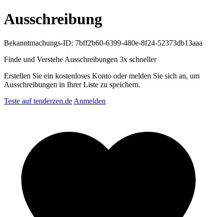
Ausschreibung
Bekanntmachungs-ID: 7bff2b60-6399-480e-8f24-52373db13aaa
Finde und Verstehe Ausschreibungen
3x schneller
Erstellen Sie ein kostenloses Konto oder melden Sie sich an, um
Ausschreibungen in Ihrer Liste zu speichern.
Teste auf tenderzen.de
Anmelden