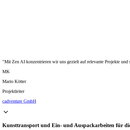
"Mit Zen AI konzentrieren wir uns gezielt auf relevante Projekte und 
MK
Mario Kötter
Projektleiter
cadventure GmbH
Kunsttransport und Ein- und Auspackarbeiten für di