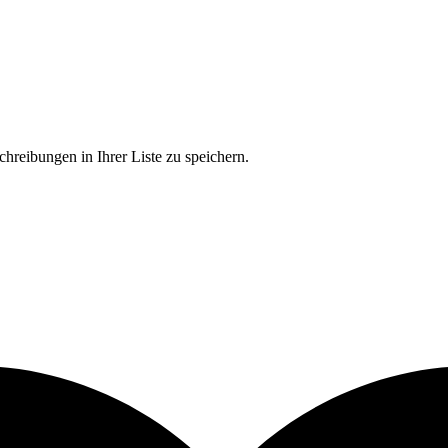
chreibungen in Ihrer Liste zu speichern.