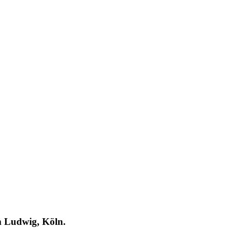
m Ludwig, Köln.