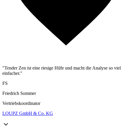
"Tender Zen ist eine riesige Hilfe und macht die Analyse so viel
einfacher."
FS
Friedrich Sommer
Vertriebskoordinator
LOUPZ GmbH & Co. KG