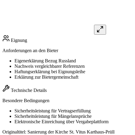
Eignung
Anforderungen an den Bieter
Eigenerklärung Bezug Russland
Nachweis vergleichbarer Referenzen
Haftungserklärung bei Eignungsleihe
Erklärung zur Bietergemeinschaft
Technische Details
Besondere Bedingungen
Sicherheitsleistung für Vertragserfüllung
Sicherheitsleistung für Mängelansprüche
Elektronische Einreichung über Vergabeplattform
Originaltitel:
Sanierung der Kirche St. Vitus Karthaus-Prüll