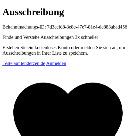
Ausschreibung
Bekanntmachungs-ID: 7d3eefd8-3e8c-47e7-81e4-de883abad456
Finde und Verstehe Ausschreibungen
3x schneller
Erstellen Sie ein kostenloses Konto oder melden Sie sich an, um
Ausschreibungen in Ihrer Liste zu speichern.
Teste auf tenderzen.de
Anmelden