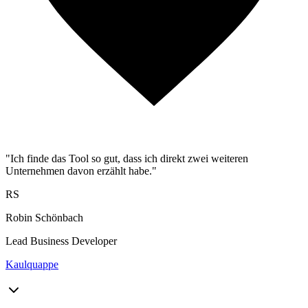
"Ich finde das Tool so gut, dass ich direkt zwei weiteren
Unternehmen davon erzählt habe."
RS
Robin Schönbach
Lead Business Developer
Kaulquappe