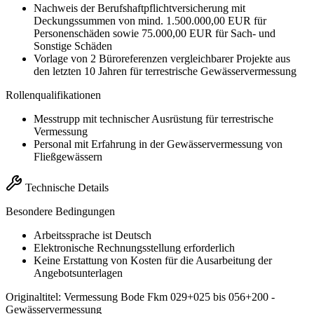
Nachweis der Berufshaftpflichtversicherung mit
Deckungssummen von mind. 1.500.000,00 EUR für
Personenschäden sowie 75.000,00 EUR für Sach- und
Sonstige Schäden
Vorlage von 2 Büroreferenzen vergleichbarer Projekte aus
den letzten 10 Jahren für terrestrische Gewässervermessung
Rollenqualifikationen
Messtrupp mit technischer Ausrüstung für terrestrische
Vermessung
Personal mit Erfahrung in der Gewässervermessung von
Fließgewässern
Technische Details
Besondere Bedingungen
Arbeitssprache ist Deutsch
Elektronische Rechnungsstellung erforderlich
Keine Erstattung von Kosten für die Ausarbeitung der
Angebotsunterlagen
Originaltitel:
Vermessung Bode Fkm 029+025 bis 056+200 -
Gewässervermessung