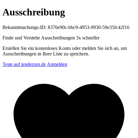
Ausschreibung
Bekanntmachungs-ID: 8376e90c-bbc9-4953-9930-59e35fc42f16
Finde und Verstehe Ausschreibungen
3x schneller
Erstellen Sie ein kostenloses Konto oder melden Sie sich an, um
Ausschreibungen in Ihrer Liste zu speichern.
Teste auf tenderzen.de
Anmelden