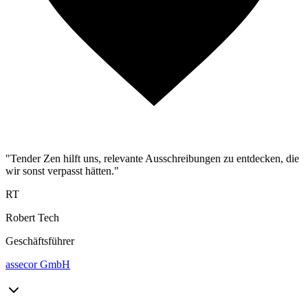
"Tender Zen hilft uns, relevante Ausschreibungen zu entdecken, die
wir sonst verpasst hätten."
RT
Robert Tech
Geschäftsführer
assecor GmbH